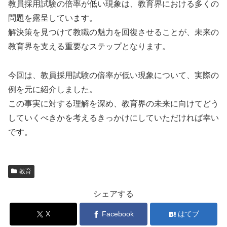
教員採用試験の倍率が低い現象は、教育界における多くの
問題を露呈しています。
解決策を見つけて教職の魅力を回復させることが、未来の
教育界を支える重要なステップとなります。
今回は、教員採用試験の倍率が低い現象について、実際の
例を元に紹介しました。
この事実に対する理解を深め、教育界の未来に向けてどう
していくべきかを考えるきっかけにしていただければ幸い
です。
教育
シェアする
X
Facebook
はてブ