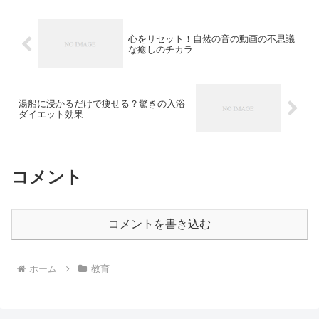
心をリセット！自然の音の動画の不思議
な癒しのチカラ
湯船に浸かるだけで痩せる？驚きの入浴
ダイエット効果
コメント
コメントを書き込む
ホーム
教育