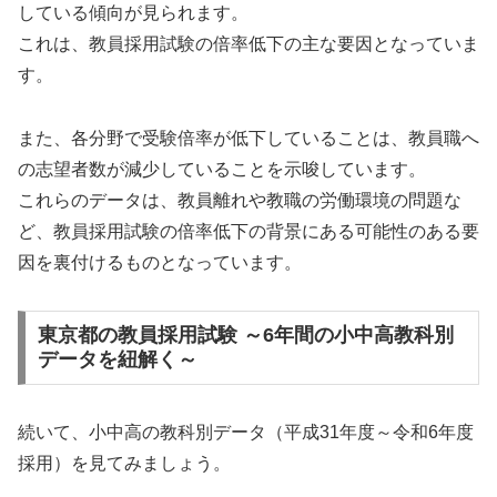
している傾向が見られます。
これは、教員採用試験の倍率低下の主な要因となっていま
す。
また、各分野で受験倍率が低下していることは、教員職へ
の志望者数が減少していることを示唆しています。
これらのデータは、教員離れや教職の労働環境の問題な
ど、教員採用試験の倍率低下の背景にある可能性のある要
因を裏付けるものとなっています。
東京都の教員採用試験 ～6年間の小中高教科別
データを紐解く～
続いて、小中高の教科別データ（平成31年度～令和6年度
採用）を見てみましょう。