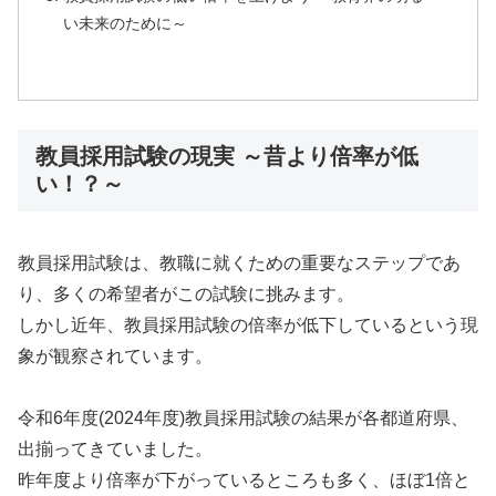
い未来のために～
教員採用試験の現実 ～昔より倍率が低
い！？～
教員採用試験は、教職に就くための重要なステップであ
り、多くの希望者がこの試験に挑みます。
しかし近年、教員採用試験の倍率が低下しているという現
象が観察されています。
令和6年度(2024年度)教員採用試験の結果が各都道府県、
出揃ってきていました。
昨年度より倍率が下がっているところも多く、ほぼ1倍と