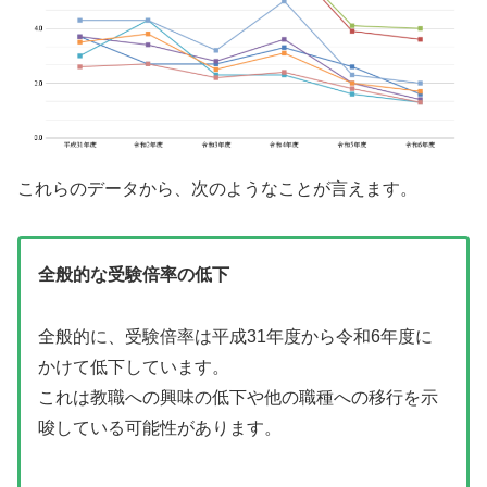
これらのデータから、次のようなことが言えます。
全般的な受験倍率の低下
全般的に、受験倍率は平成31年度から令和6年度に
かけて低下しています。
これは教職への興味の低下や他の職種への移行を示
唆している可能性があります。