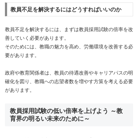
教員不足を解決するにはどうすればいいのか
教員不足を解決するには、まずは教員採用試験の倍率を改
善していく必要があります。
そのためには、教職の魅力を高め、労働環境を改善する必
要があります。
政府や教育関係者は、教員の待遇改善やキャリアパスの明
確化を図り、教職への志望者数を増やす方策を考える必要
があります。
教員採用試験の低い倍率を上げよう ～教
育界の明るい未来のために～