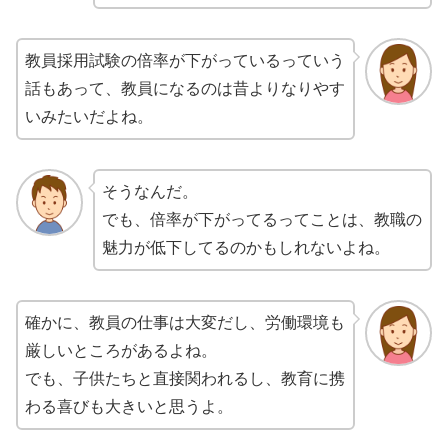
教員採用試験の倍率が下がっているっていう
話もあって、教員になるのは昔よりなりやす
いみたいだよね。
そうなんだ。
でも、倍率が下がってるってことは、教職の
魅力が低下してるのかもしれないよね。
確かに、教員の仕事は大変だし、労働環境も
厳しいところがあるよね。
でも、子供たちと直接関われるし、教育に携
わる喜びも大きいと思うよ。