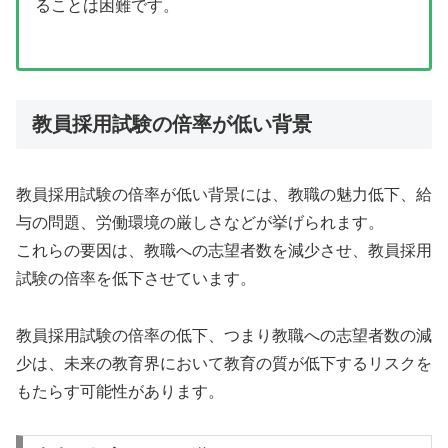
ることは困難です。
教員採用試験の倍率が低い背景
教員採用試験の倍率が低い背景には、教職の魅力低下、給
与の問題、労働環境の厳しさなどが挙げられます。
これらの要因は、教職への志望者数を減少させ、教員採用
試験の倍率を低下させています。
教員採用試験の倍率の低下、つまり教職への志望者数の減
少は、未来の教育界において教育の質が低下するリスクを
もたらす可能性があります。