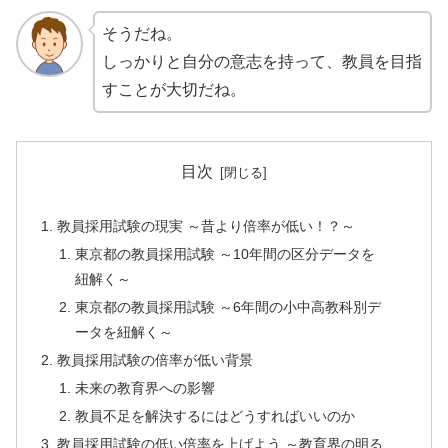
そうだね。
しっかりと自分の意志を持って、教員を目指
すことが大切だね。
目次
教員採用試験の現実 ～昔より倍率が低い！？～
東京都の教員採用試験 ～10年間の区分データを
紐解く～
東京都の教員採用試験 ～6年間の小中高教科別デ
ータを紐解く～
教員採用試験の倍率が低い背景
未来の教育界への影響
教員不足を解決するにはどうすればいいのか
教員採用試験の低い倍率を上げよう ～教育界の明る