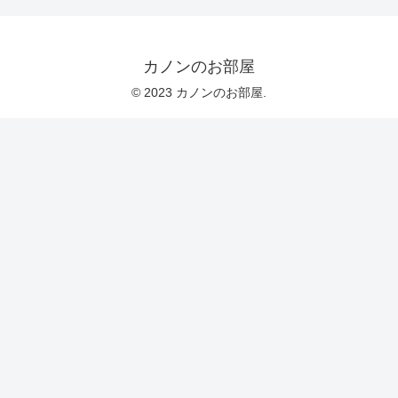
カノンのお部屋
© 2023 カノンのお部屋.