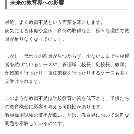
未来の教育界への影響
最近、よく教員不足という言葉を耳にします。
病気による休職や産休・育休の取得など、様々な理由で教
員が足りなくなっています。
しかし、代わりの教員が見つからず、少ないままで学校運
営を続けているケースや、管理職（校長、副校長、教頭）
が授業を行ったり、担任業務を行ったりするケースも多く
見受けられます。
このような教員不足は学校教育の質を低下させ、子供たち
の教育機会に影響を与える可能性があります。
教員採用試験の倍率が低いことは、教育界において深刻な
問題を示唆しているのです。