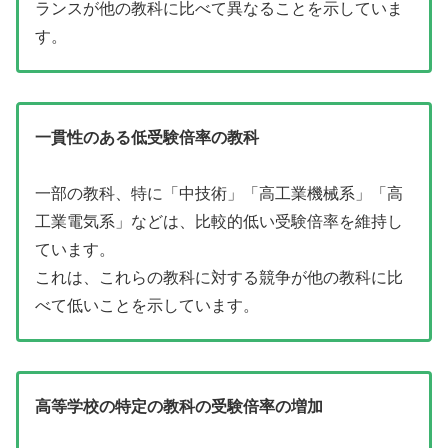
ランスが他の教科に比べて異なることを示していま
す。
一貫性のある低受験倍率の教科
一部の教科、特に「中技術」「高工業機械系」「高
工業電気系」などは、比較的低い受験倍率を維持し
ています。
これは、これらの教科に対する競争が他の教科に比
べて低いことを示しています。
高等学校の特定の教科の受験倍率の増加