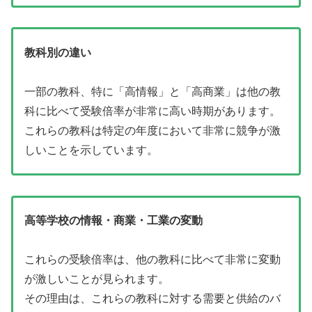
教科別の違い
一部の教科、特に「高情報」と「高商業」は他の教
科に比べて受験倍率が非常に高い時期があります。
これらの教科は特定の年度において非常に競争が激
しいことを示しています。
高等学校の情報・商業・工業の変動
これらの受験倍率は、他の教科に比べて非常に変動
が激しいことが見られます。
その理由は、これらの教科に対する需要と供給のバ