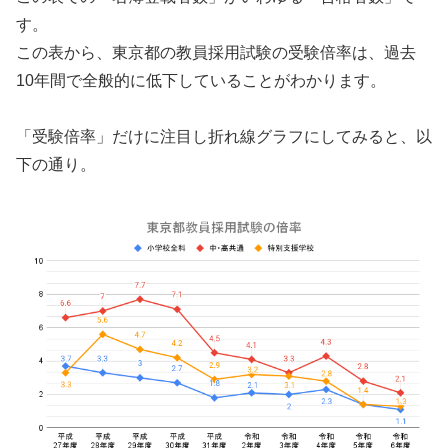
す。
この表から、東京都の教員採用試験の受験倍率は、過去
10年間で全般的に低下していることがわかります。
「受験倍率」だけに注目し折れ線グラフにしてみると、以
下の通り。