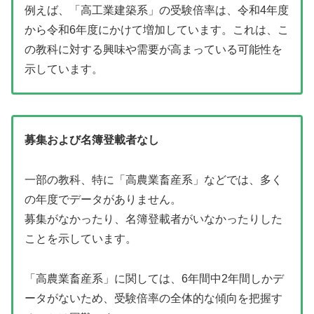
例えば、「高工業建築系」の受験倍率は、令和4年度
から令和6年度にかけて増加しています。これは、こ
の教科に対する興味や需要が高まっている可能性を
示しています。
募集および名簿登載者なし
一部の教科、特に「高農業畜産系」などでは、多く
の年度でデータがありません。
募集がなかったり、名簿登載者がいなかったりした
ことを示しています。
「高農業畜産系」に関しては、6年間中2年間しかデ
ータがないため、受験倍率の全体的な傾向を把握す