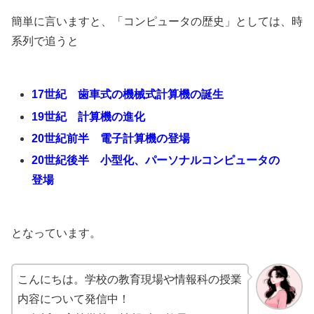
簡単に言いますと、「コンピュータの歴史」としては、時
系列で追うと
17世紀 歯車式の機械式計算機の誕生
19世紀 計算機の進化
20世紀前半 電子計算機の登場
20世紀後半 小型化、パーソナルコンピュータの
登場
となっています。
こんにちは。学校の教育現場や情報科の授業
内容について発信中！