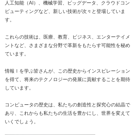
人工知能（AI）、機械学習、ビッグデータ、クラウドコン
ピューティングなど、新しい技術が次々と登場していま
す。
これらの技術は、医療、教育、ビジネス、エンターテイメ
ントなど、さまざまな分野で革新をもたらす可能性を秘め
ています。
情報Ⅰを学ぶ皆さんが、この歴史からインスピレーション
を得て、将来のテクノロジーの発展に貢献することを期待
しています。
コンピュータの歴史は、私たちの創造性と探究心の結晶で
あり、これからも私たちの生活を豊かにし、世界を変えて
いくでしょう。