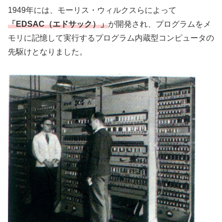
1949年には、モーリス・ウィルクスらによって
「EDSAC（エドサック）」
が開発され、プログラムをメ
モリに記憶して実行するプログラム内蔵型コンピュータの
先駆けとなりました。