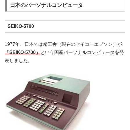
日本のパーソナルコンピュータ
SEIKO-5700
1977年、日本では精工舎（現在のセイコーエプソン）が
「SEIKO-5700」
という国産パーソナルコンピュータを発
表しました。