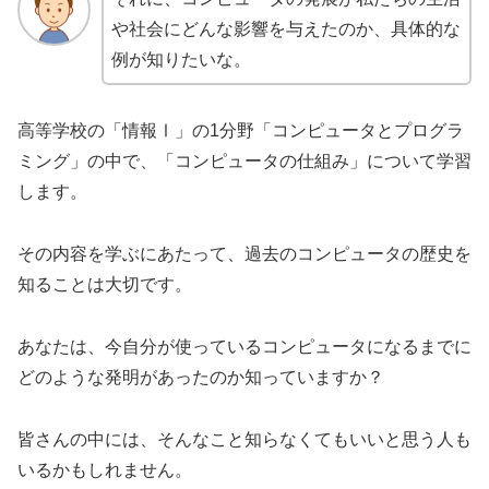
や社会にどんな影響を与えたのか、具体的な
例が知りたいな。
高等学校の「情報Ⅰ」の1分野「コンピュータとプログラ
ミング」の中で、「コンピュータの仕組み」について学習
します。
その内容を学ぶにあたって、過去のコンピュータの歴史を
知ることは大切です。
あなたは、今自分が使っているコンピュータになるまでに
どのような発明があったのか知っていますか？
皆さんの中には、そんなこと知らなくてもいいと思う人も
いるかもしれません。