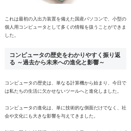
これは最初の入出力装置を備えた国産パソコンで、小型の
個人用コンピュータとして多くの情報を扱うことができま
した。
コンピュータの歴史をわかりやすく振り返
る ～過去から未来への進化と影響～
コンピュータの歴史は、単なる計算機から始まり、今日で
は私たちの生活に欠かせないツールへと進化しました。
コンピュータの進化は、単に技術的な側面だけでなく、社
会や文化にも大きな影響を与えてきました。