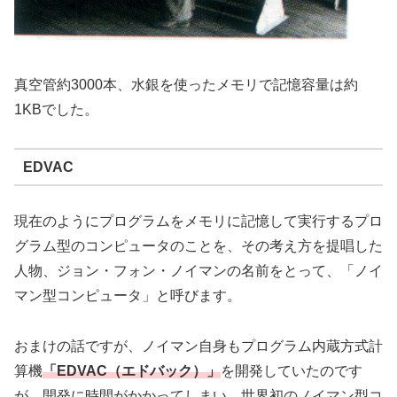
真空管約3000本、水銀を使ったメモリで記憶容量は約
1KBでした。
EDVAC
現在のようにプログラムをメモリに記憶して実行するプロ
グラム型のコンピュータのことを、その考え方を提唱した
人物、ジョン・フォン・ノイマンの名前をとって、「ノイ
マン型コンピュータ」と呼びます。
おまけの話ですが、ノイマン自身もプログラム内蔵方式計
算機
「EDVAC（エドバック）」
を開発していたのです
が、開発に時間がかかってしまい、世界初のノイマン型コ