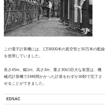
この電子計算機には、1万8000本の真空管と50万本の配線
を使用していました。
長さ45m、幅1m、高さ3m、重さ30tの巨大な装置は、機
械式計算機で24時間かかった計算をわずか30秒で完了さ
せることができました。
EDSAC