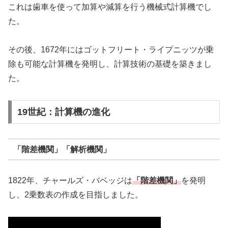
これは歯車を使って加算や減算を行う機械式計算機でし
た。
その後、1672年にはゴットフリート・ライプニッツが乗
除も可能な計算機を発明し、計算技術の基礎を築きまし
た。
19世紀：計算機の進化
「階差機関」「解析機関」
1822年、チャールズ・バベッジは
「階差機関」
を発明
し、2乗数表の作成を目指しました。