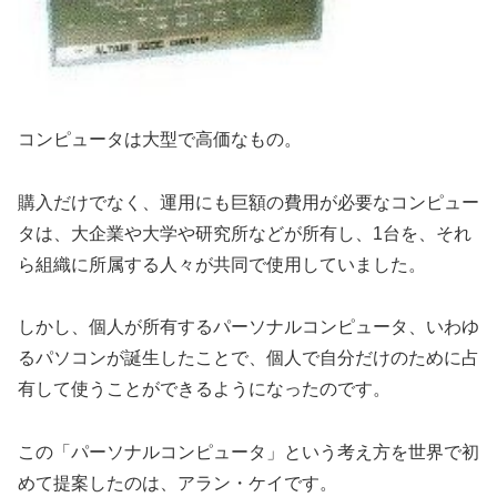
コンピュータは大型で高価なもの。
購入だけでなく、運用にも巨額の費用が必要なコンピュー
タは、大企業や大学や研究所などが所有し、1台を、それ
ら組織に所属する人々が共同で使用していました。
しかし、個人が所有するパーソナルコンピュータ、いわゆ
るパソコンが誕生したことで、個人で自分だけのために占
有して使うことができるようになったのです。
この「パーソナルコンピュータ」という考え方を世界で初
めて提案したのは、アラン・ケイです。