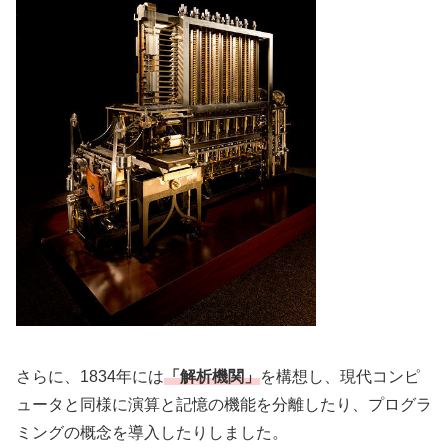
さらに、1834年には
「解析機関」
を構想し、現代コンピ
ュータと同様に演算と記憶の機能を分離したり、プログラ
ミングの概念を導入したりしました。