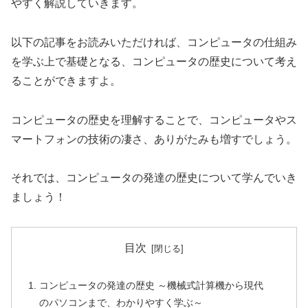
やすく解説していきます。
以下の記事をお読みいただければ、コンピュータの仕組み
を学ぶ上で基礎となる、コンピュータの歴史について考え
ることができますよ。
コンピュータの歴史を理解することで、コンピュータやス
マートフォンの技術の凄さ、ありがたみも増すでしょう。
それでは、コンピュータの発達の歴史について学んでいき
ましょう！
目次
コンピュータの発達の歴史 ～機械式計算機から現代
のパソコンまで、わかりやすく学ぶ～