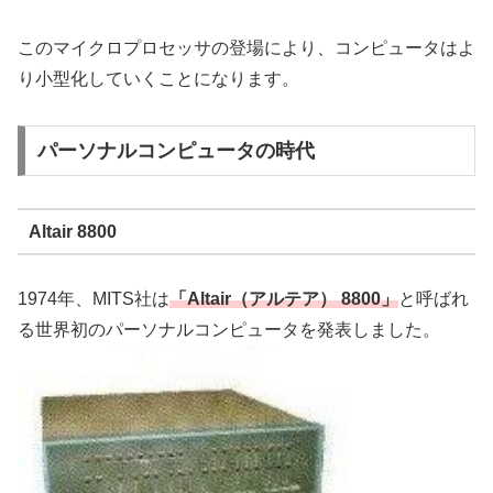
このマイクロプロセッサの登場により、コンピュータはよ
り小型化していくことになります。
パーソナルコンピュータの時代
Altair 8800
1974年、MITS社は
「Altair（アルテア） 8800」
と呼ばれ
る世界初のパーソナルコンピュータを発表しました。