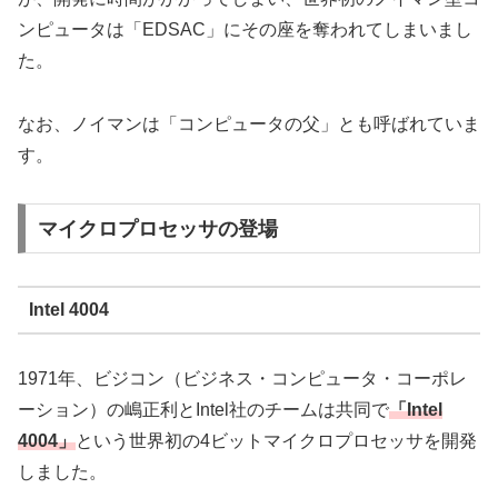
ンピュータは「EDSAC」にその座を奪われてしまいまし
た。
なお、ノイマンは「コンピュータの父」とも呼ばれていま
す。
マイクロプロセッサの登場
Intel 4004
1971年、ビジコン（ビジネス・コンピュータ・コーポレ
ーション）の嶋正利とIntel社のチームは共同で
「Intel
4004」
という世界初の4ビットマイクロプロセッサを開発
しました。