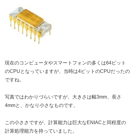
現在のコンピュータやスマートフォンの多くは64ビット
のCPUとなっていますが、当時は4ビットのCPUだったの
ですね。
写真ではわかりづらいですが、大きさは幅3mm、長さ
4mmと、かなり小さなものです。
この小ささですが、計算能力は巨大なENIACと同程度の
計算処理能力を持っていました。