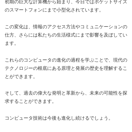
初期の巨大な計算機から始まり、今日ではポケットサイズ
のスマートフォンにまで小型化されています。
この変化は、情報のアクセス方法やコミュニケーションの
仕方、さらには私たちの生活様式にまで影響を及ぼしてい
ます。
これらのコンピュータの進化の過程を学ぶことで、現代の
テクノロジーの根底にある原理と発展の歴史を理解するこ
とができます。
そして、過去の偉大な発明と革新から、未来の可能性を探
求することができます。
コンピュータ技術は今後も進化し続けるでしょう。