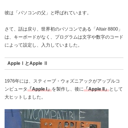
彼は「パソコンの父」と呼ばれています。
さて、話は戻り、世界初のパソコンである「Altair 8800」
は、キーボードがなく、プログラムは文字や数字のコード
によって設定し、入力していました。
AppleⅠとApple Ⅱ
1976年には、スティーブ・ウォズニアックがアップルコ
ンピュータ
「Apple I」
を製作し、後に
「Apple II」
として
大ヒットしました。