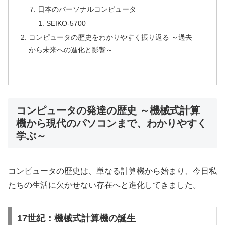
日本のパーソナルコンピュータ
SEIKO-5700
コンピュータの歴史をわかりやすく振り返る ～過去
から未来への進化と影響～
コンピュータの発達の歴史 ～機械式計算
機から現代のパソコンまで、わかりやすく
学ぶ～
コンピュータの歴史は、単なる計算機から始まり、今日私
たちの生活に欠かせない存在へと進化してきました。
17世紀：機械式計算機の誕生