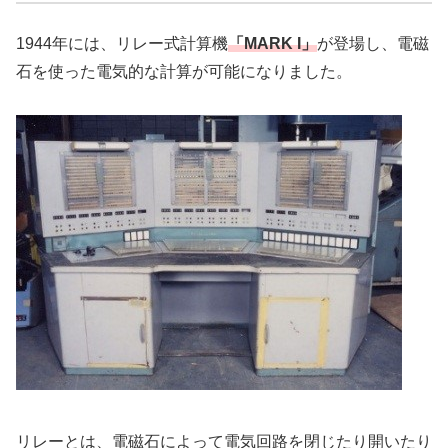
1944年には、リレー式計算機
「MARK I」
が登場し、電磁
石を使った電気的な計算が可能になりました。
リレーとは、電磁石によって電気回路を閉じたり開いたり