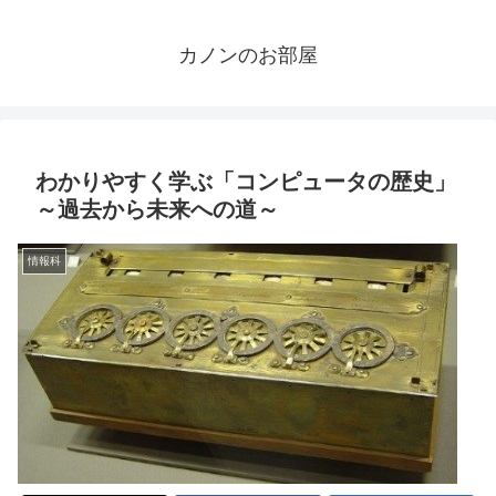
カノンのお部屋
わかりやすく学ぶ「コンピュータの歴史」
～過去から未来への道～
情報科