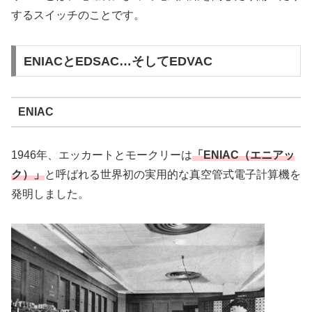
するスイッチのことです。
ENIACとEDSAC…そしてEDVAC
ENIAC
1946年、エッカートとモークリーは
「ENIAC（エニアッ
ク）」
と呼ばれる世界初の実用的な真空管式電子計算機を
発明しました。