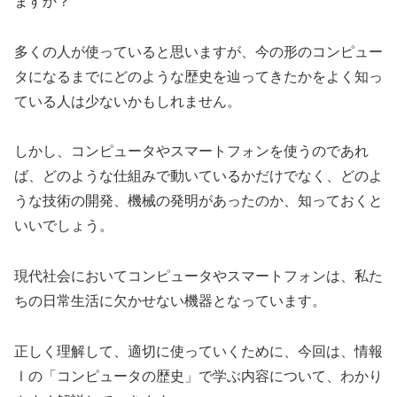
ますか？
多くの人が使っていると思いますが、今の形のコンピュー
タになるまでにどのような歴史を辿ってきたかをよく知っ
ている人は少ないかもしれません。
しかし、コンピュータやスマートフォンを使うのであれ
ば、どのような仕組みで動いているかだけでなく、どのよ
うな技術の開発、機械の発明があったのか、知っておくと
いいでしょう。
現代社会においてコンピュータやスマートフォンは、私た
ちの日常生活に欠かせない機器となっています。
正しく理解して、適切に使っていくために、今回は、情報
Ⅰの「コンピュータの歴史」で学ぶ内容について、わかり