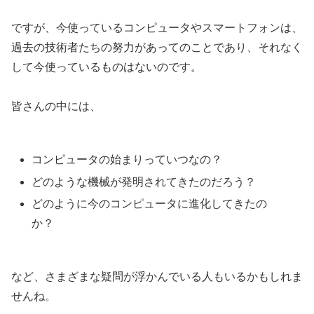
ですが、今使っているコンピュータやスマートフォンは、
過去の技術者たちの努力があってのことであり、それなく
して今使っているものはないのです。
皆さんの中には、
コンピュータの始まりっていつなの？
どのような機械が発明されてきたのだろう？
どのように今のコンピュータに進化してきたの
か？
など、さまざまな疑問が浮かんでいる人もいるかもしれま
せんね。