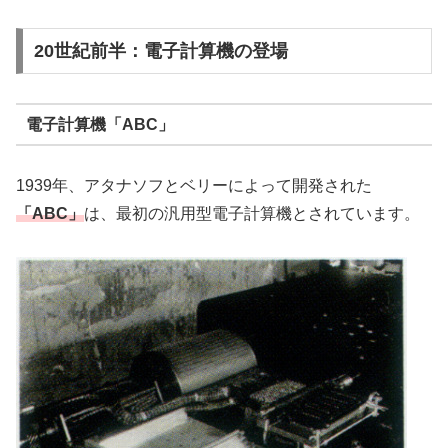
20世紀前半：電子計算機の登場
電子計算機「ABC」
1939年、アタナソフとベリーによって開発された
「ABC」
は、最初の汎用型電子計算機とされています。