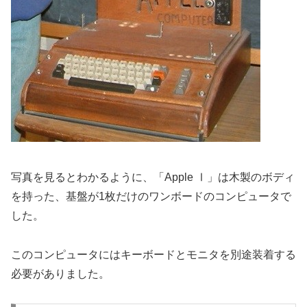
写真を見るとわかるように、「Apple Ⅰ」は木製のボディ
を持った、基盤が1枚だけのワンボードのコンピュータで
した。
このコンピュータにはキーボードとモニタを別途装着する
必要がありました。