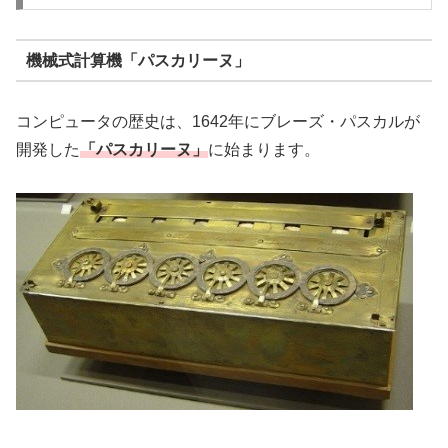
機械式計算機「パスカリーヌ」
コンピュータの歴史は、1642年にブレーズ・パスカルが
開発した
「パスカリーヌ」
に始まります。