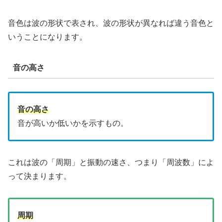
音色は波の形状で表され、波の形状が異なれば違う音色と
いうことになります。
音の高さ
音の高さ
音が高いか低いかを示すもの。
これは波の「周期」と振動の速さ、つまり「周波数」によ
って決まります。
周期