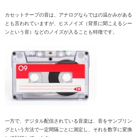
カセットテープの音は、アナログならではの温かみがある
とも言われていますが、ヒスノイズ（背景に聞こえるシー
ンという音）などのノイズが入ることも特徴です。
一方で、デジタル配信されている音楽は、音をサンプリン
グという方法で一定間隔ごとに測定し、それを数字に変換