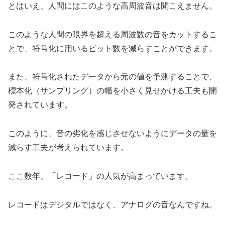
とはいえ、人間にはこのような高周波音は聞こえません。
このような人間の限界を超える周波数の音をカットするこ
とで、符号化に用いるビット数を減らすことができます。
また、符号化されたデータから元の値を予測することで、
標本化（サンプリング）の幅を小さく見せかける工夫も開
発されています。
このように、音の劣化を感じさせないようにデータの量を
減らす工夫が考えられています。
ここ数年、「レコード」の人気が高まっています。
レコードはデジタルではなく、アナログの音なんですね。