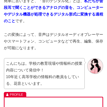
簡単に言いますと、「音のデジタル化」とは、
私たちが普
段耳で聞くことができるアナログの音を、コンピューター
やデジタル機器が処理できるデジタル形式に変換する過程
のこと
です。
この変換によって、音声はデジタルオーディオプレーヤー
やスマートフォン、コンピュータなどで再生、編集、保存
が可能になります。
こんにちは。学校の教育現場や情報科の授業
内容について発信中！
10年近く高等学校の情報科の教員をしてい
る、花音といいます。