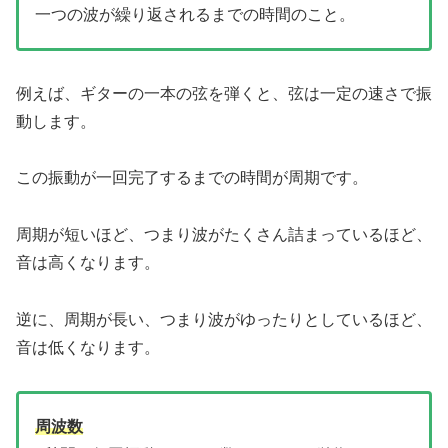
一つの波が繰り返されるまでの時間のこと。
例えば、ギターの一本の弦を弾くと、弦は一定の速さで振
動します。
この振動が一回完了するまでの時間が周期です。
周期が短いほど、つまり波がたくさん詰まっているほど、
音は高くなります。
逆に、周期が長い、つまり波がゆったりとしているほど、
音は低くなります。
周波数