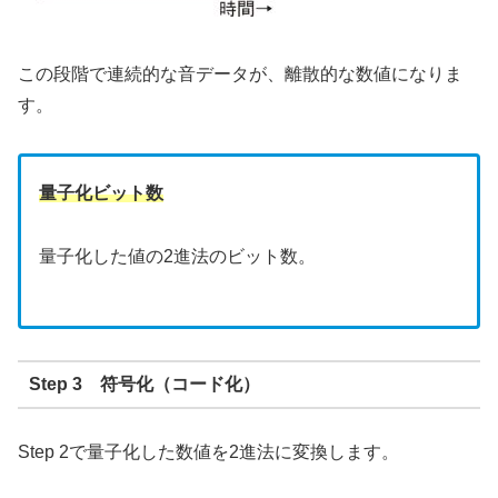
この段階で連続的な音データが、離散的な数値になりま
す。
量子化ビット数
量子化した値の2進法のビット数。
Step 3 符号化（コード化）
Step 2で量子化した数値を2進法に変換します。