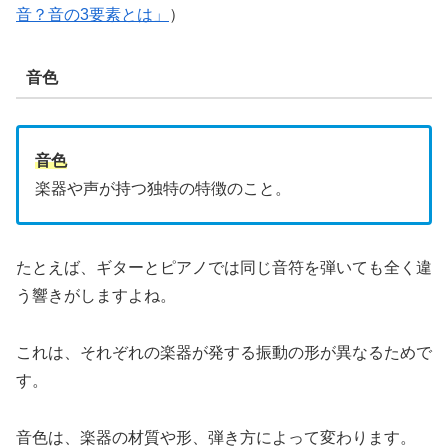
音？音の3要素とは」
）
音色
音色
楽器や声が持つ独特の特徴のこと。
たとえば、ギターとピアノでは同じ音符を弾いても全く違
う響きがしますよね。
これは、それぞれの楽器が発する振動の形が異なるためで
す。
音色は、楽器の材質や形、弾き方によって変わります。