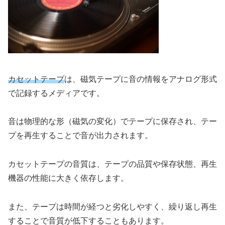
カセットテープ
は、磁気テープに音の情報をアナログ形式
で記録するメディアです。
音は物理的な形（磁気の変化）でテープに保存され、テー
プを再生することで音が出力されます。
カセットテープの音質は、テープの品質や保存状態、再生
機器の性能に大きく依存します。
また、テープは時間が経つと劣化しやすく、繰り返し再生
することで音質が低下することもあります。