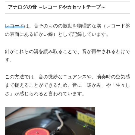
アナログの音 ～レコードやカセットテープ～
レコード
は、音そのものの振動を物理的な溝（レコード盤
の表面にある細かい線）として記録しています。
針がこれらの溝を読み取ることで、音が再生されるわけで
す。
この方法では、音の微妙なニュアンスや、演奏時の空気感
まで捉えることができるため、音に「暖かみ」や「生々し
さ」が感じられると言われています。