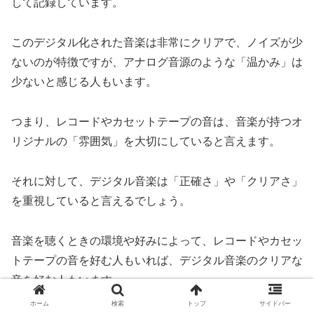
して記録しています。
このデジタル化された音楽は非常にクリアで、ノイズが少
ないのが特徴ですが、アナログ音源のような「温かみ」は
少ないと感じる人もいます。
つまり、レコードやカセットテープの音は、音楽が持つオ
リジナルの「雰囲気」を大切にしていると言えます。
それに対して、デジタル音楽は「正確さ」や「クリアさ」
を重視していると言えるでしょう。
音楽を聴くときの環境や好みによって、レコードやカセッ
トテープの音を好む人もいれば、デジタル音楽のクリアな
音を好む人もいます。
ホーム
検索
トップ
サイドバー