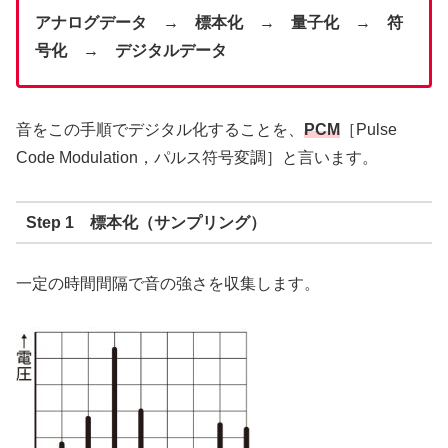
アナログデータ → 標本化
→
量子化
→
符
号化 → デジタルデータ
音をこの手順でデジタル化することを、
PCM
［Pulse
Code Modulation，パルス符号変調］と言います。
Step 1 標本化（サンプリング）
一定の時間間隔で音の強さを収集します。