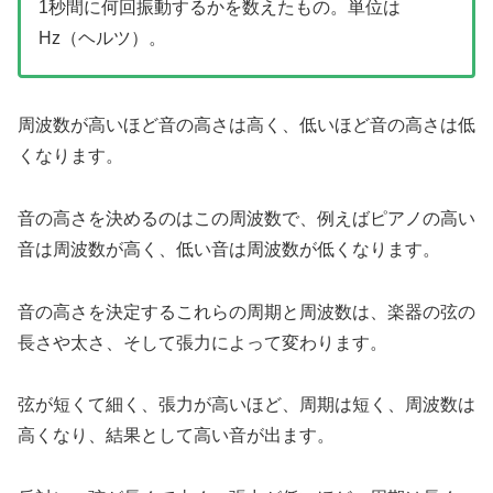
1秒間に何回振動するかを数えたもの。単位は
Hz（ヘルツ）。
周波数が高いほど音の高さは高く、低いほど音の高さは低
くなります。
音の高さを決めるのはこの周波数で、例えばピアノの高い
音は周波数が高く、低い音は周波数が低くなります。
音の高さを決定するこれらの周期と周波数は、楽器の弦の
長さや太さ、そして張力によって変わります。
弦が短くて細く、張力が高いほど、周期は短く、周波数は
高くなり、結果として高い音が出ます。