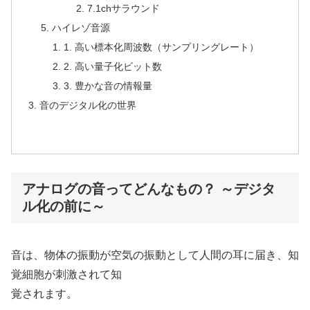
7.1chサラウンド
ハイレゾ音源
1. 高い標本化周波数（サンプリングレート）
2. 高い量子化ビット数
3. 豊かな音の情報量
音のデジタル化の世界
アナログの音ってどんなもの？ ～デジタ
ル化の前に～
音は、物体の振動が空気の振動として人間の耳に届き、知
覚細胞が刺激されて知
覚されます。