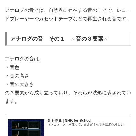
アナログの音とは、自然界に存在する音のことで、レコー
ドプレーヤーやカセットテープなどで再生される音です。
アナログの音 その１ ～音の３要素～
アナログの音は、
・音色
・音の高さ
・音の大きさ
の３要素から成り立っており、それらが波形に表されてい
ます。
音を見る | NHK for School
コンピューターを使って、さまざまな音の波形を見ます。