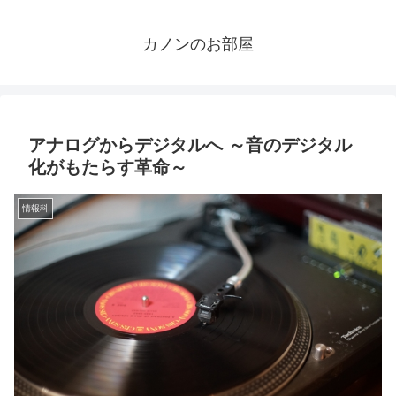
カノンのお部屋
アナログからデジタルへ ～音のデジタル
化がもたらす革命～
情報科