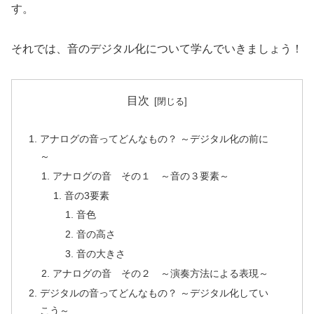
す。
それでは、音のデジタル化について学んでいきましょう！
目次
アナログの音ってどんなもの？ ～デジタル化の前に
～
アナログの音 その１ ～音の３要素～
音の3要素
音色
音の高さ
音の大きさ
アナログの音 その２ ～演奏方法による表現～
デジタルの音ってどんなもの？ ～デジタル化してい
こう～