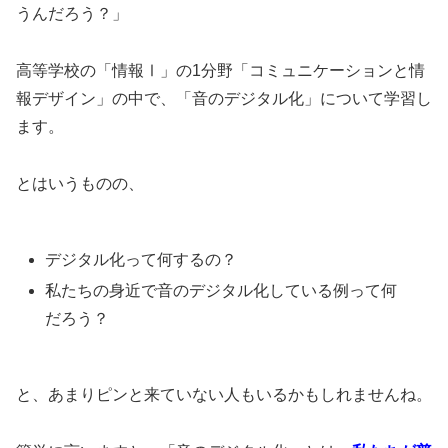
うんだろう？」
高等学校の「情報Ⅰ」の1分野「コミュニケーションと情
報デザイン」の中で、「音のデジタル化」について学習し
ます。
とはいうものの、
デジタル化って何するの？
私たちの身近で音のデジタル化している例って何
だろう？
と、あまりピンと来ていない人もいるかもしれませんね。