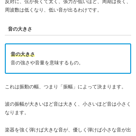
反対に、弦が長くて太く、張力が低いほど、周期は長く、
周波数は低くなり、低い音が出るわけです。
音の大きさ
音の大きさ
音の強さや音量を意味するもの。
これは振動の幅、つまり「振幅」によって決まります。
波の振幅が大きいほど音は大きく、小さいほど音は小さく
なります。
楽器を強く弾けば大きな音が、優しく弾けば小さな音が出