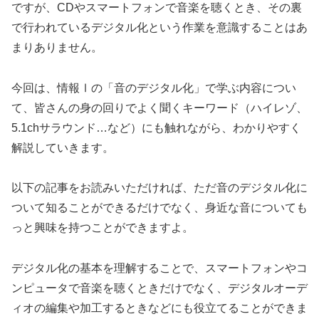
ですが、CDやスマートフォンで音楽を聴くとき、その裏
で行われているデジタル化という作業を意識することはあ
まりありません。
今回は、情報Ⅰの「音のデジタル化」で学ぶ内容につい
て、皆さんの身の回りでよく聞くキーワード（ハイレゾ、
5.1chサラウンド…など）にも触れながら、わかりやすく
解説していきます。
以下の記事をお読みいただければ、ただ音のデジタル化に
ついて知ることができるだけでなく、身近な音についても
っと興味を持つことができますよ。
デジタル化の基本を理解することで、スマートフォンやコ
ンピュータで音楽を聴くときだけでなく、デジタルオーデ
ィオの編集や加工するときなどにも役立てることができま