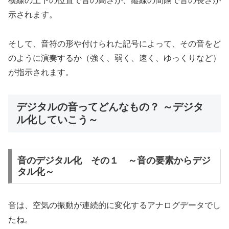
横線の上下の位置で音の高さが、縦線の間隔で音の長さが
示されます。
そして、音符の形や付けられた記号によって、その音をど
のように演奏するか（強く、弱く、速く、ゆっくりなど）
が指示されます。
デジタルの音ってどんなもの？ ～デジタ
ル化していこう～
音のデジタル化 その１ ～音の要素からデジ
タル化～
音は、空気の振動が連続的に変化するアナログデータでし
たね。