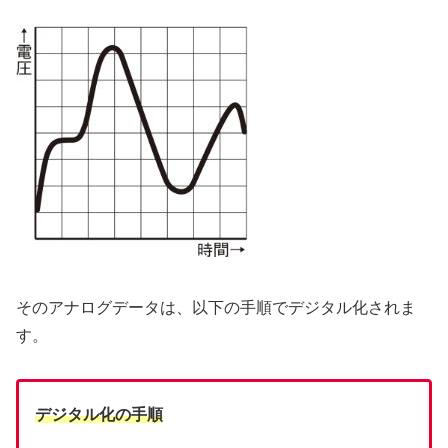
そのアナログデータは、以下の手順でデジタル化されま
す。
デジタル化の手順