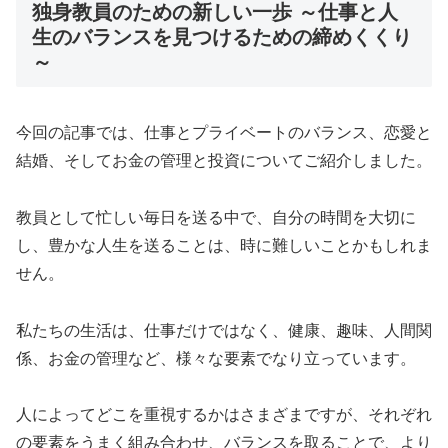
独身教員のための新しい一歩 ～仕事と人
生のバランスを見つけるための締めくくり
～
今回の記事では、仕事とプライベートのバランス、恋愛と
結婚、そしてお金の管理と投資についてご紹介しました。
教員として忙しい毎日を送る中で、自分の時間を大切に
し、豊かな人生を送ることは、時に難しいことかもしれま
せん。
私たちの生活は、仕事だけではなく、健康、趣味、人間関
係、お金の管理など、様々な要素でなり立っています。
人によってどこを重視するかはさまざまですが、それぞれ
の要素をうまく組み合わせ、バランスを取ることで、より