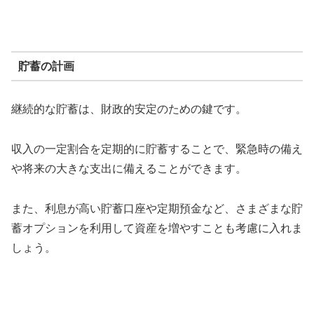
貯蓄の計画
継続的な貯蓄は、財政的安定のための鍵です。
収入の一定割合を定期的に貯蓄することで、緊急時の備え
や将来の大きな支出に備えることができます。
また、利息が高い貯蓄口座や定期預金など、さまざまな貯
蓄オプションを利用して資産を増やすことも考慮に入れま
しょう。