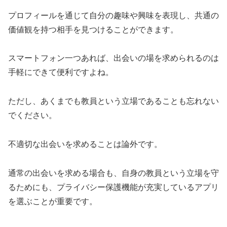
プロフィールを通じて自分の趣味や興味を表現し、共通の
価値観を持つ相手を見つけることができます。
スマートフォン一つあれば、出会いの場を求められるのは
手軽にできて便利ですよね。
ただし、あくまでも教員という立場であることも忘れない
でください。
不適切な出会いを求めることは論外です。
通常の出会いを求める場合も、自身の教員という立場を守
るためにも、プライバシー保護機能が充実しているアプリ
を選ぶことが重要です。