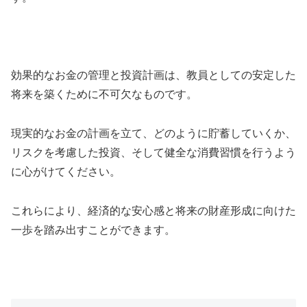
効果的なお金の管理と投資計画は、教員としての安定した
将来を築くために不可欠なものです。
現実的なお金の計画を立て、どのように貯蓄していくか、
リスクを考慮した投資、そして健全な消費習慣を行うよう
に心がけてください。
これらにより、経済的な安心感と将来の財産形成に向けた
一歩を踏み出すことができます。