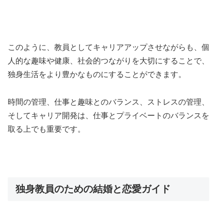
このように、教員としてキャリアアップさせながらも、個
人的な趣味や健康、社会的つながりを大切にすることで、
独身生活をより豊かなものにすることができます。
時間の管理、仕事と趣味とのバランス、ストレスの管理、
そしてキャリア開発は、仕事とプライベートのバランスを
取る上でも重要です。
独身教員のための結婚と恋愛ガイド