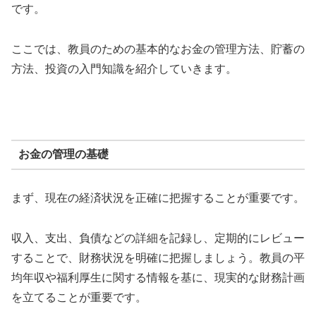
です。
ここでは、教員のための基本的なお金の管理方法、貯蓄の
方法、投資の入門知識を紹介していきます。
お金の管理の基礎
まず、現在の経済状況を正確に把握することが重要です。
収入、支出、負債などの詳細を記録し、定期的にレビュー
することで、財務状況を明確に把握しましょう。教員の平
均年収や福利厚生に関する情報を基に、現実的な財務計画
を立てることが重要です。