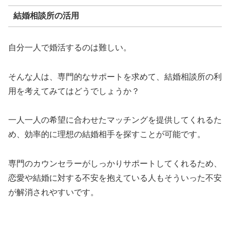
結婚相談所の活用
自分一人で婚活するのは難しい。
そんな人は、専門的なサポートを求めて、結婚相談所の利
用を考えてみてはどうでしょうか？
一人一人の希望に合わせたマッチングを提供してくれるた
め、効率的に理想の結婚相手を探すことが可能です。
専門のカウンセラーがしっかりサポートしてくれるため、
恋愛や結婚に対する不安を抱えている人もそういった不安
が解消されやすいです。