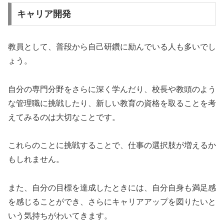
キャリア開発
教員として、普段から自己研鑽に励んでいる人も多いでし
ょう。
自分の専門分野をさらに深く学んだり、校長や教頭のよう
な管理職に挑戦したり、新しい教育の資格を取ることを考
えてみるのは大切なことです。
これらのことに挑戦することで、仕事の選択肢が増えるか
もしれません。
また、自分の目標を達成したときには、自分自身も満足感
を感じることができ、さらにキャリアアップを図りたいと
いう気持ちがわいてきます。