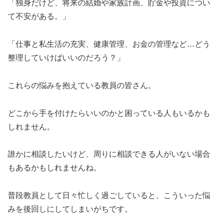
「独身だけど、将来の結婚や家族計画、貯金や投資につい
て不安がある。」
「仕事と私生活の充実、健康管理、お金の管理など…どう
整理していけばいいのだろう？」
これらの悩みを抱えている教員の皆さん。
どこから手を付けたらいいのかと困っている人もいるかも
しれません。
誰かに相談したいけど、周りに相談できる人がいない場合
もあるかもしれませんね。
普段教員として日々忙しく過ごしていると、こういった悩
みを後回しにしてしまいがちです。