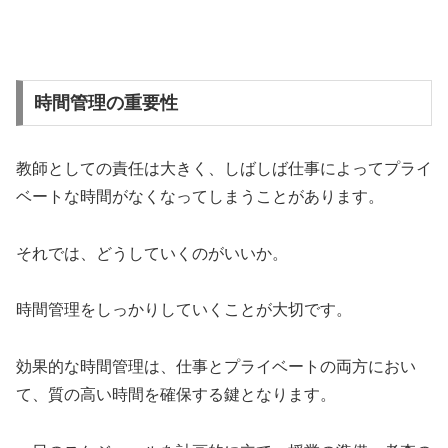
時間管理の重要性
教師としての責任は大きく、しばしば仕事によってプライ
ベートな時間がなくなってしまうことがあります。
それでは、どうしていくのがいいか。
時間管理をしっかりしていくことが大切です。
効果的な時間管理は、仕事とプライベートの両方におい
て、質の高い時間を確保する鍵となります。