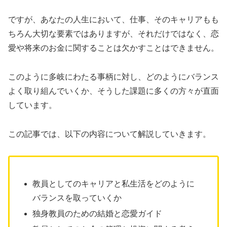
ですが、あなたの人生において、仕事、そのキャリアもも
ちろん大切な要素ではありますが、それだけではなく、恋
愛や将来のお金に関することは欠かすことはできません。
このように多岐にわたる事柄に対し、どのようにバランス
よく取り組んでいくか、そうした課題に多くの方々が直面
しています。
この記事では、以下の内容について解説していきます。
教員としてのキャリアと私生活をどのように
バランスを取っていくか
独身教員のための結婚と恋愛ガイド