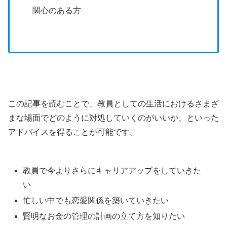
関心のある方
この記事を読むことで、教員としての生活におけるさまざ
まな場面でどのように対処していくのがいいか、といった
アドバイスを得ることが可能です。
教員で今よりさらにキャリアアップをしていきた
い
忙しい中でも恋愛関係を築いていきたい
賢明なお金の管理の計画の立て方を知りたい