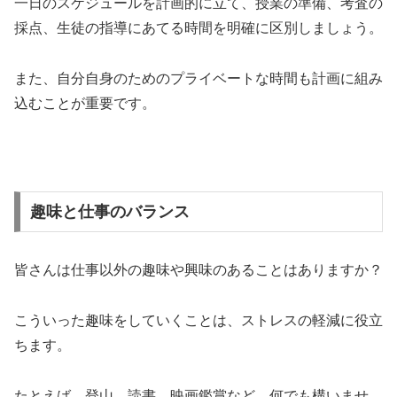
一日のスケジュールを計画的に立て、授業の準備、考査の
採点、生徒の指導にあてる時間を明確に区別しましょう。
また、自分自身のためのプライベートな時間も計画に組み
込むことが重要です。
趣味と仕事のバランス
皆さんは仕事以外の趣味や興味のあることはありますか？
こういった趣味をしていくことは、ストレスの軽減に役立
ちます。
たとえば、登山、読書、映画鑑賞など、何でも構いませ