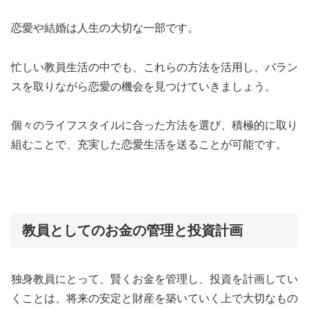
恋愛や結婚は人生の大切な一部です。
忙しい教員生活の中でも、これらの方法を活用し、バラン
スを取りながら恋愛の機会を見つけていきましょう。
個々のライフスタイルに合った方法を選び、積極的に取り
組むことで、充実した恋愛生活を送ることが可能です。
教員としてのお金の管理と投資計画
独身教員にとって、賢くお金を管理し、投資を計画してい
くことは、将来の安定と財産を築いていく上で大切なもの