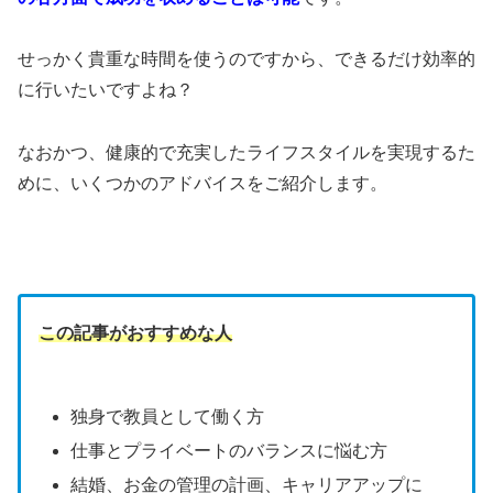
せっかく貴重な時間を使うのですから、できるだけ効率的
に行いたいですよね？
なおかつ、健康的で充実したライフスタイルを実現するた
めに、いくつかのアドバイスをご紹介します。
この記事がおすすめな人
独身で教員として働く方
仕事とプライベートのバランスに悩む方
結婚、お金の管理の計画、キャリアアップに