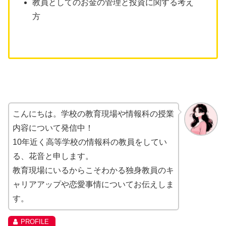
教員としてのお金の管理と投資に関する考え
方
こんにちは。学校の教育現場や情報科の授業
内容について発信中！
10年近く高等学校の情報科の教員をしてい
る、花音と申します。
教育現場にいるからこそわかる独身教員のキ
ャリアアップや恋愛事情についてお伝えしま
す。