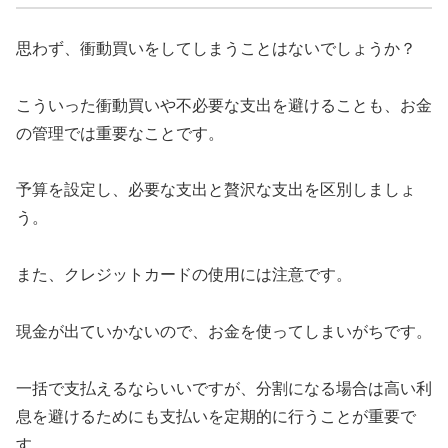
思わず、衝動買いをしてしまうことはないでしょうか？
こういった衝動買いや不必要な支出を避けることも、お金
の管理では重要なことです。
予算を設定し、必要な支出と贅沢な支出を区別しましょ
う。
また、クレジットカードの使用には注意です。
現金が出ていかないので、お金を使ってしまいがちです。
一括で支払えるならいいですが、分割になる場合は高い利
息を避けるためにも支払いを定期的に行うことが重要で
す。