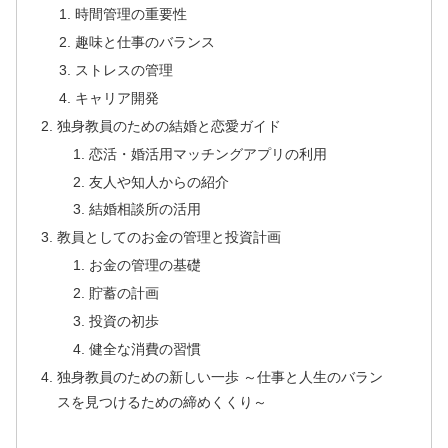
時間管理の重要性
趣味と仕事のバランス
ストレスの管理
キャリア開発
独身教員のための結婚と恋愛ガイド
恋活・婚活用マッチングアプリの利用
友人や知人からの紹介
結婚相談所の活用
教員としてのお金の管理と投資計画
お金の管理の基礎
貯蓄の計画
投資の初歩
健全な消費の習慣
独身教員のための新しい一歩 ～仕事と人生のバラン
スを見つけるための締めくくり～