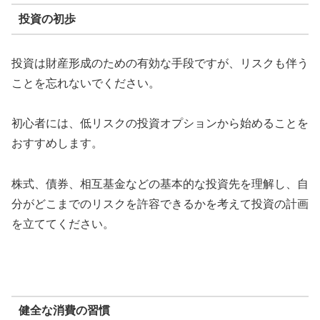
投資の初歩
投資は財産形成のための有効な手段ですが、リスクも伴う
ことを忘れないでください。
初心者には、低リスクの投資オプションから始めることを
おすすめします。
株式、債券、相互基金などの基本的な投資先を理解し、自
分がどこまでのリスクを許容できるかを考えて投資の計画
を立ててください。
健全な消費の習慣