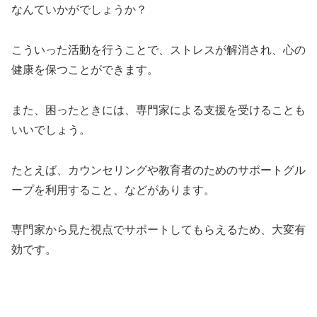
なんていかがでしょうか？
こういった活動を行うことで、ストレスが解消され、心の
健康を保つことができます。
また、困ったときには、専門家による支援を受けることも
いいでしょう。
たとえば、カウンセリングや教育者のためのサポートグル
ープを利用すること、などがあります。
専門家から見た視点でサポートしてもらえるため、大変有
効です。