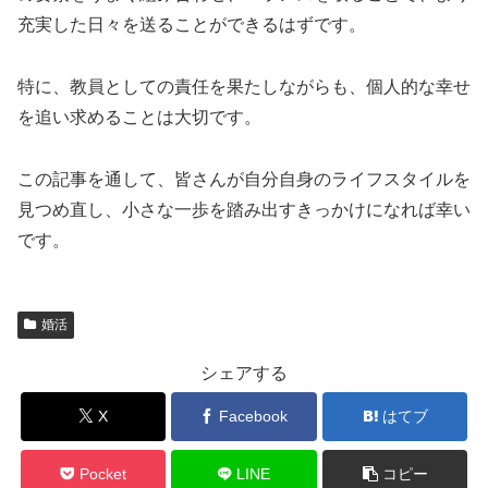
充実した日々を送ることができるはずです。
特に、教員としての責任を果たしながらも、個人的な幸せ
を追い求めることは大切です。
この記事を通して、皆さんが自分自身のライフスタイルを
見つめ直し、小さな一歩を踏み出すきっかけになれば幸い
です。
婚活
シェアする
X
Facebook
はてブ
Pocket
LINE
コピー