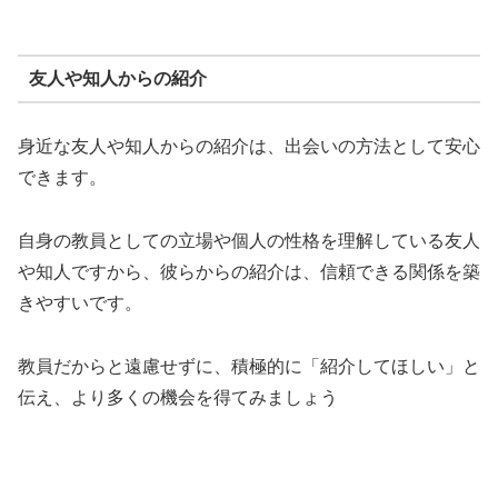
友人や知人からの紹介
身近な友人や知人からの紹介は、出会いの方法として安心
できます。
自身の教員としての立場や個人の性格を理解している友人
や知人ですから、彼らからの紹介は、信頼できる関係を築
きやすいです。
教員だからと遠慮せずに、積極的に「紹介してほしい」と
伝え、より多くの機会を得てみましょう