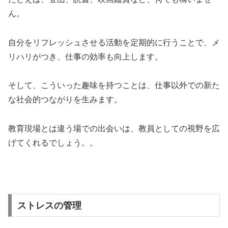
ん。
自分をリフレッシュさせる活動を定期的に行うことで、メ
リハリがつき、仕事の効率も向上します。
そして、こういった趣味を持つことは、仕事以外での新た
な社会的つながりを生みます。
教育現場とは違う場での出会いは、教員としての視野を広
げてくれるでしょう。。
ストレスの管理