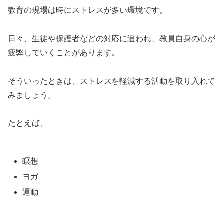
教育の現場は時にストレスが多い環境です。
日々、生徒や保護者などの対応に追われ、教員自身の心が
疲弊していくことがあります。
そういったときは、ストレスを軽減する活動を取り入れて
みましょう。
たとえば、
瞑想
ヨガ
運動