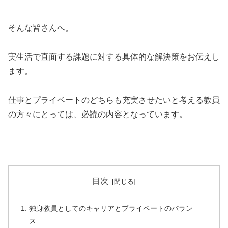
そんな皆さんへ。
実生活で直面する課題に対する具体的な解決策をお伝えし
ます。
仕事とプライベートのどちらも充実させたいと考える教員
の方々にとっては、必読の内容となっています。
目次
独身教員としてのキャリアとプライベートのバラン
ス