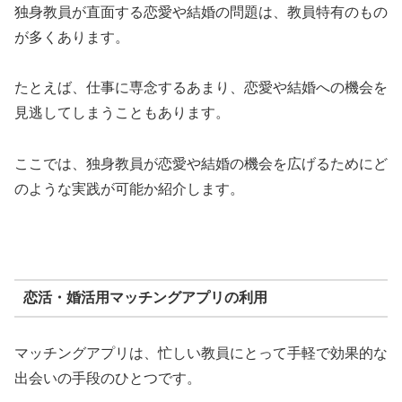
独身教員が直面する恋愛や結婚の問題は、教員特有のもの
が多くあります。
たとえば、仕事に専念するあまり、恋愛や結婚への機会を
見逃してしまうこともあります。
ここでは、独身教員が恋愛や結婚の機会を広げるためにど
のような実践が可能か紹介します。
恋活・婚活用マッチングアプリの利用
マッチングアプリは、忙しい教員にとって手軽で効果的な
出会いの手段のひとつです。