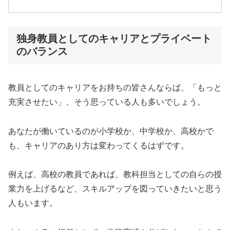
独身教員としてのキャリアとプライベート
のバランス
教員としてのキャリアをお持ちの皆さんならば、「もっと
充実させたい」、そう思っている人も多いでしょう。
あなたが働いているのが小学校か、中学校か、高校かで
も、キャリアのあり方は変わってくるはずです。
例えば、高校の教員であれば、教科担当としての自らの授
業力を上げるなど、スキルアップを図っていきたいと思う
人もいます。