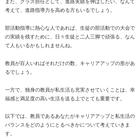
また、クラス担任として、進路実績を伸ばしたい、なんて
考えて、進路指導力を高める方もいるでしょう。
部活動指導に熱心な人であれば、生徒の部活動での大会で
の実績を残すために、日々生徒と二人三脚で頑張る、なん
て人もいるかもしれませんね。
教員が百人いればそれだけの数、キャリアアップの形があ
るでしょう。
一方で、独身の教員が私生活も充実させていくことは、幸
福感と満足度の高い生活を送る上でとても重要です。
以下では、教員であるあなたがキャリアアップと私生活の
バランスをどのようにとるべきかについて考えていきま
す。