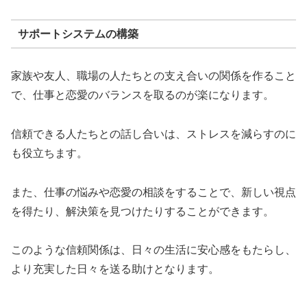
サポートシステムの構築
家族や友人、職場の人たちとの支え合いの関係を作ること
で、仕事と恋愛のバランスを取るのが楽になります。
信頼できる人たちとの話し合いは、ストレスを減らすのに
も役立ちます。
また、仕事の悩みや恋愛の相談をすることで、新しい視点
を得たり、解決策を見つけたりすることができます。
このような信頼関係は、日々の生活に安心感をもたらし、
より充実した日々を送る助けとなります。