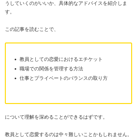
うしていくのがいいか、具体的なアドバイスを紹介しま
す。
この記事を読むことで、
教員としての恋愛におけるエチケット
職場での関係を管理する方法
仕事とプライベートのバランスの取り方
について理解を深めることができるはずです。
教員として恋愛するのは中々難しいことかもしれません。