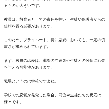
るものが大きいです。
教員は、教育者としての責任を担い、生徒や保護者からの
信頼を得る必要があります。
このため、プライベート、特に恋愛においても、一定の慎
重さが求められています。
まず、教員の恋愛は、職場の雰囲気や生徒との関係に影響
を与える可能性があります。
職場というのは学校ですよね。
学校での恋愛が発覚した場合、同僚や生徒たちの反応は
様々です。