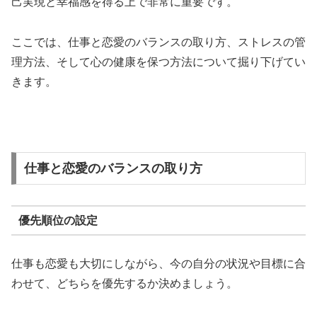
己実現と幸福感を得る上で非常に重要です。
ここでは、仕事と恋愛のバランスの取り方、ストレスの管
理方法、そして心の健康を保つ方法について掘り下げてい
きます。
仕事と恋愛のバランスの取り方
優先順位の設定
仕事も恋愛も大切にしながら、今の自分の状況や目標に合
わせて、どちらを優先するか決めましょう。