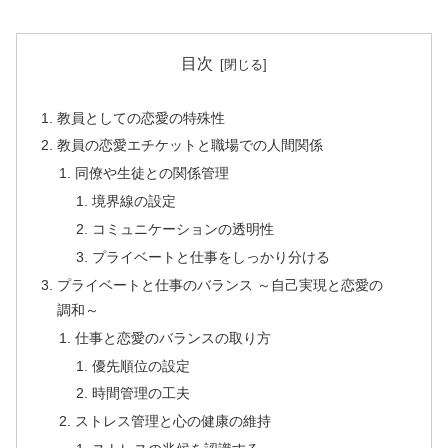
目次
教員としての恋愛の特殊性
教員の恋愛エチケットと職場での人間関係
同僚や生徒との関係管理
境界線の設定
コミュニケーションの透明性
プライベートと仕事をしっかり分ける
プライベートと仕事のバランス ～自己実現と恋愛の
調和～
仕事と恋愛のバランスの取り方
優先順位の設定
時間管理の工夫
ストレス管理と心の健康の維持