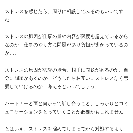
ストレスを感じたら、周りに相談してみるのもいいです
ね。
ストレスの原因が仕事の量や内容が限度を超えているから
なのか、仕事のやり方に問題があり負担が掛かっているの
か…。
ストレスの原因が恋愛の場合、相手に問題があるのか、自
分に問題があるのか、どうしたらお互いにストレスなく恋
愛していけるのか、考えるといいでしょう。
パートナーと面と向かって話し合うこと、しっかりとコミ
ュニケーションをとっていくことが必要かもしれません。
とはいえ、ストレスを溜めてしまってから対処するより