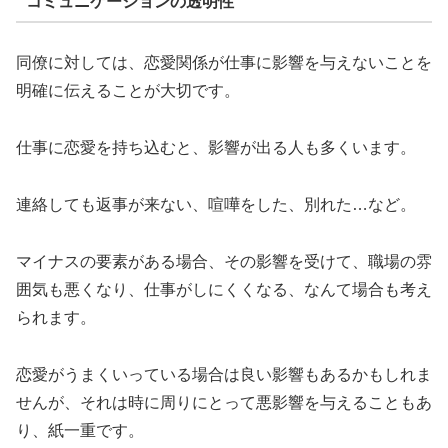
コミュニケーションの透明性
同僚に対しては、恋愛関係が仕事に影響を与えないことを
明確に伝えることが大切です。
仕事に恋愛を持ち込むと、影響が出る人も多くいます。
連絡しても返事が来ない、喧嘩をした、別れた…など。
マイナスの要素がある場合、その影響を受けて、職場の雰
囲気も悪くなり、仕事がしにくくなる、なんて場合も考え
られます。
恋愛がうまくいっている場合は良い影響もあるかもしれま
せんが、それは時に周りにとって悪影響を与えることもあ
り、紙一重です。