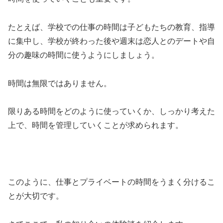
たとえば、学校での仕事の時間は子どもたちの教育、指導
に集中し、学校が終わった後や週末は恋人とのデートや自
分の趣味の時間に使うようにしましょう。
時間は無限ではありません。
限りある時間をどのように使っていくか、しっかり考えた
上で、時間を管理していくことが求められます。
このように、仕事とプライベートの時間をうまく分けるこ
とが大切です。