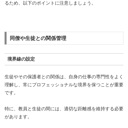
るため、以下のポイントに注意しましょう。
同僚や生徒との関係管理
境界線の設定
生徒やその保護者との関係は、自身の仕事の専門性をよく
理解し、常にプロフェッショナルな境界を保つことが重要
です。
特に、教員と生徒の間には、適切な距離感を維持する必要
があります。