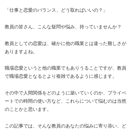
「仕事と恋愛のバランス、どう取ればいいの？」
教員の皆さん、こんな疑問や悩み、持っていませんか？
教員としての恋愛は、確かに他の職業とは違った難しさが
ありますよね。
職場恋愛というと他の職業でもありうることですが、教員
で職場恋愛となるとより複雑であるように感じます。
その中で人間関係をどのように築いていくのか、プライベ
ートでの時間の使い方など、これらについて悩むのは当然
のことかと思います。
この記事では、そんな教員のあなたの悩みに寄り添い、ど