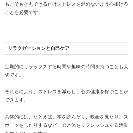
も、そもそもできるだけストレスを溜めないよう心掛ける
ことも必要です。
リラクゼーションと自己ケア
定期的にリラックスする時間や趣味の時間を持つことも大
切です。
それらにより、ストレスを減らし、心の健康を保つことが
できます。
具体的には、たとえば、本を読んだり、映画を見たり、ス
ポーツをしたりするなど、心と体をリフレッシュする活動