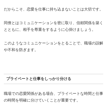
だからこそ、恋愛を仕事に持ち込まないことは大切です。
同僚とはコミュニケーションを密に取り、信頼関係を築く
とともに、相手を尊重をするように心掛けましょう。
このようなコミュニケーションをとることで、職場の誤解
や不和を防ぎます。
プライベートと仕事をしっかり分ける
職場での恋愛関係がある場合、プライベートな時間と仕事
の時間を明確に分けていくことが重要です。