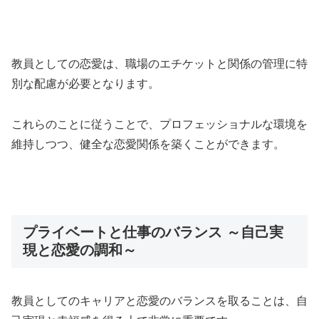
教員としての恋愛は、職場のエチケットと関係の管理に特
別な配慮が必要となります。
これらのことに従うことで、プロフェッショナルな環境を
維持しつつ、健全な恋愛関係を築くことができます。
プライベートと仕事のバランス ～自己実
現と恋愛の調和～
教員としてのキャリアと恋愛のバランスを取ることは、自