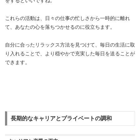
をするといいですね。
これらの活動は、日々の仕事の忙しさから一時的に離れ
て、あなたの心を落ちつかせるのに役立ちます。
自分に合ったリラックス方法を見つけて、毎日の生活に取
り入れることで、より穏やかで充実した毎日を送ることが
できます。
長期的なキャリアとプライベートの調和