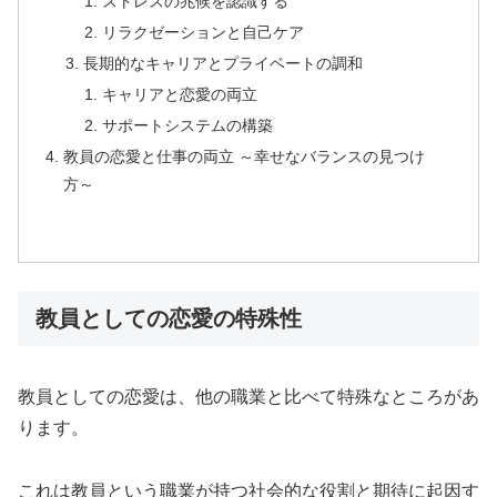
ストレスの兆候を認識する
リラクゼーションと自己ケア
長期的なキャリアとプライベートの調和
キャリアと恋愛の両立
サポートシステムの構築
教員の恋愛と仕事の両立 ～幸せなバランスの見つけ
方～
教員としての恋愛の特殊性
教員としての恋愛は、他の職業と比べて特殊なところがあ
ります。
これは教員という職業が持つ社会的な役割と期待に起因す