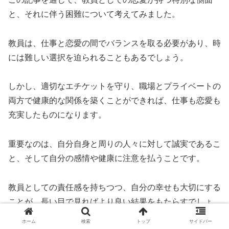
と、それに伴う困難について考えてみました。
教員は、仕事と恋愛の間でバランスを取る必要があり、時
には難しい選択を迫られることもあるでしょう。
しかし、適切なエチケットを守り、職場とプライベートの
両方で健康的な関係を築くことができれば、仕事も恋愛も
充実したものになります。
重要なのは、自分自身と周りの人々に対して誠実であるこ
と、そして自分の感情や健康に注意を払うことです。
教員としての責任感を持ちつつ、自分の幸せも大切にする
ことが、長い目で見ればより良い結果をもたらすでしょ
う。
ホーム
検索
トップ
サイドバー