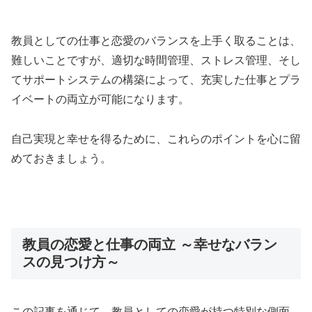
教員としての仕事と恋愛のバランスを上手く取ることは、
難しいことですが、適切な時間管理、ストレス管理、そし
てサポートシステムの構築によって、充実した仕事とプラ
イベートの両立が可能になります。
自己実現と幸せを得るために、これらのポイントを心に留
めておきましょう。
教員の恋愛と仕事の両立 ～幸せなバラン
スの見つけ方～
この記事を通じて、教員としての恋愛が持つ特別な側面