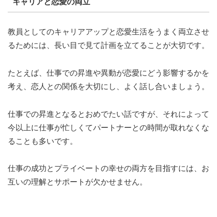
キャリアと恋愛の両立
教員としてのキャリアアップと恋愛生活をうまく両立させ
るためには、長い目で見て計画を立てることが大切です。
たとえば、仕事での昇進や異動が恋愛にどう影響するかを
考え、恋人との関係を大切にし、よく話し合いましょう。
仕事での昇進となるとおめでたい話ですが、それによって
今以上に仕事が忙しくてパートナーとの時間が取れなくな
ることも多いです。
仕事の成功とプライベートの幸せの両方を目指すには、お
互いの理解とサポートが欠かせません。