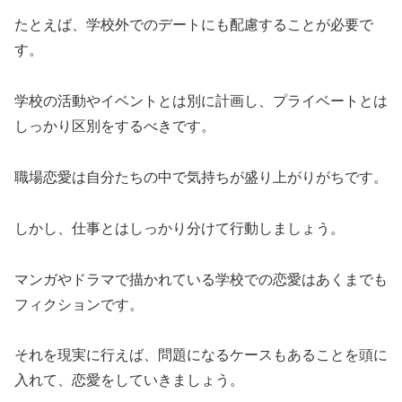
たとえば、学校外でのデートにも配慮することが必要で
す。
学校の活動やイベントとは別に計画し、プライベートとは
しっかり区別をするべきです。
職場恋愛は自分たちの中で気持ちが盛り上がりがちです。
しかし、仕事とはしっかり分けて行動しましょう。
マンガやドラマで描かれている学校での恋愛はあくまでも
フィクションです。
それを現実に行えば、問題になるケースもあることを頭に
入れて、恋愛をしていきましょう。