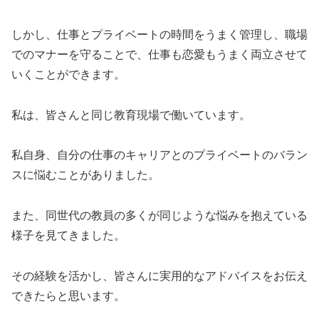
しかし、仕事とプライベートの時間をうまく管理し、職場
でのマナーを守ることで、仕事も恋愛もうまく両立させて
いくことができます。
私は、皆さんと同じ教育現場で働いています。
私自身、自分の仕事のキャリアとのプライベートのバラン
スに悩むことがありました。
また、同世代の教員の多くが同じような悩みを抱えている
様子を見てきました。
その経験を活かし、皆さんに実用的なアドバイスをお伝え
できたらと思います。