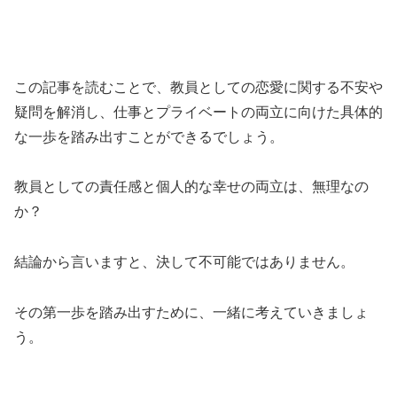
この記事を読むことで、教員としての恋愛に関する不安や
疑問を解消し、仕事とプライベートの両立に向けた具体的
な一歩を踏み出すことができるでしょう。
教員としての責任感と個人的な幸せの両立は、無理なの
か？
結論から言いますと、決して不可能ではありません。
その第一歩を踏み出すために、一緒に考えていきましょ
う。