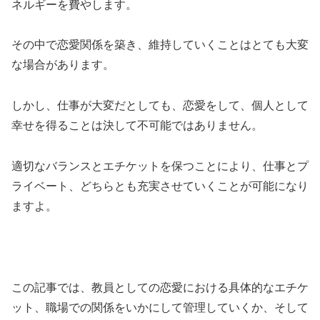
ネルギーを費やします。
その中で恋愛関係を築き、維持していくことはとても大変
な場合があります。
しかし、仕事が大変だとしても、恋愛をして、個人として
幸せを得ることは決して不可能ではありません。
適切なバランスとエチケットを保つことにより、仕事とプ
ライベート、どちらとも充実させていくことが可能になり
ますよ。
この記事では、教員としての恋愛における具体的なエチケ
ット、職場での関係をいかにして管理していくか、そして