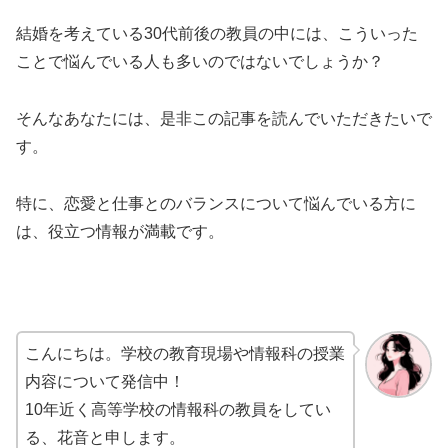
結婚を考えている30代前後の教員の中には、こういった
ことで悩んでいる人も多いのではないでしょうか？
そんなあなたには、是非この記事を読んでいただきたいで
す。
特に、恋愛と仕事とのバランスについて悩んでいる方に
は、役立つ情報が満載です。
こんにちは。学校の教育現場や情報科の授業
内容について発信中！
10年近く高等学校の情報科の教員をしてい
る、花音と申します。