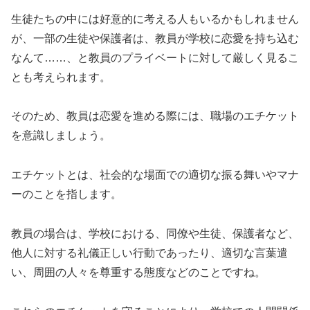
生徒たちの中には好意的に考える人もいるかもしれません
が、一部の生徒や保護者は、教員が学校に恋愛を持ち込む
なんて……、と教員のプライベートに対して厳しく見るこ
とも考えられます。
そのため、教員は恋愛を進める際には、職場のエチケット
を意識しましょう。
エチケットとは、社会的な場面での適切な振る舞いやマナ
ーのことを指します。
教員の場合は、学校における、同僚や生徒、保護者など、
他人に対する礼儀正しい行動であったり、適切な言葉遣
い、周囲の人々を尊重する態度などのことですね。