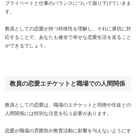
プライベートと仕事のバランスについて掘り下げていきま
す。
教員としての恋愛が持つ特殊性を理解し、それに適切に対
応することで、あなたも健全で幸せな恋愛生活を送ること
ができるでしょう。
教員の恋愛エチケットと職場での人間関係
教員としての恋愛は、職場のエチケットと同僚や生徒との
人間関係には特別な注意を払う必要があります。
恋愛が職場の雰囲気や教育活動に影響を与えないようにす