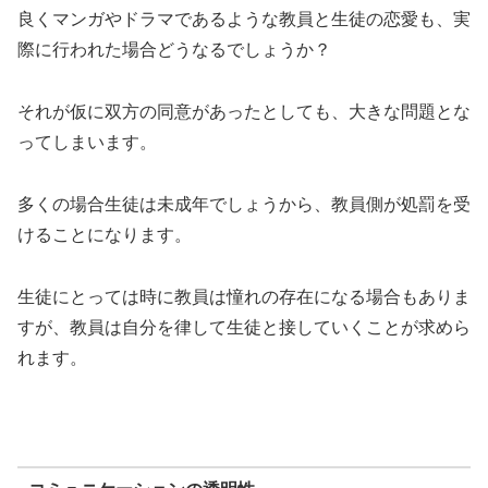
良くマンガやドラマであるような教員と生徒の恋愛も、実
際に行われた場合どうなるでしょうか？
それが仮に双方の同意があったとしても、大きな問題とな
ってしまいます。
多くの場合生徒は未成年でしょうから、教員側が処罰を受
けることになります。
生徒にとっては時に教員は憧れの存在になる場合もありま
すが、教員は自分を律して生徒と接していくことが求めら
れます。