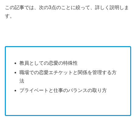
この記事では、次の3点のことに絞って、詳しく説明しま
す。
教員としての恋愛の特殊性
職場での恋愛エチケットと関係を管理する方
法
プライベートと仕事のバランスの取り方