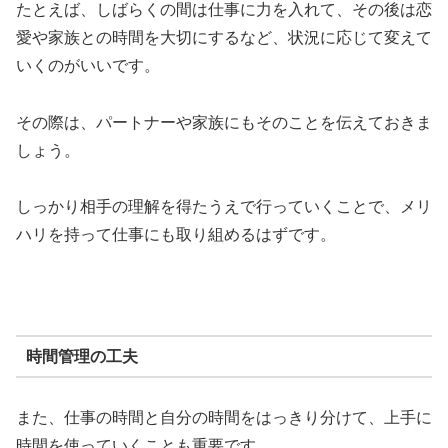
たとえば、しばらくの間は仕事に力を入れて、その後は恋
愛や家族との時間を大切にするなど、状況に応じて変えて
いくのがいいです。
その際は、パートナーや家族にもそのことを伝えておきま
しょう。
しっかり相手の理解を得たうえで行っていくことで、メリ
ハリを持って仕事にも取り組めるはずです。
時間管理の工夫
また、仕事の時間と自分の時間をはっきり分けて、上手に
時間を使っていくことも重要です。