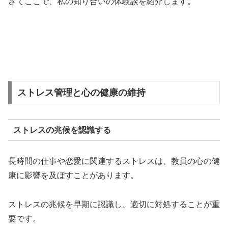
さてここで、私の知り合いの体験談を紹介します。
ストレス管理と心の健康の維持
ストレスの兆候を認識する
長時間の仕事や恋愛に関連するストレスは、教員の心の健
康に影響を及ぼすことがあります。
ストレスの兆候を早期に認識し、適切に対処することが重
要です。