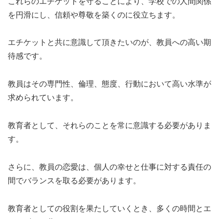
これらのエチケットを守ることにより、学校での人間関係
を円滑にし、信頼や尊敬を築くのに役立ちます。
エチケットと共に意識して頂きたいのが、教員への高い期
待感です。
教員はその専門性、倫理、態度、行動において高い水準が
求められています。
教育者として、それらのことを常に意識する必要がありま
す。
さらに、教員の恋愛は、個人の幸せと仕事に対する責任の
間でバランスを取る必要があります。
教育者としての役割を果たしていくとき、多くの時間とエ