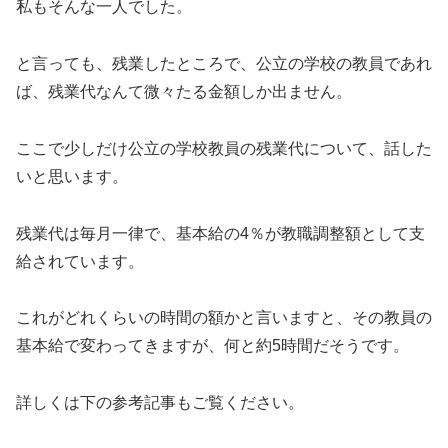
私もそんな一人でした。
と言っても、残業したところで、公立の学校の教員であれ
ば、残業代なんて微々たる金額しか出ません。
ここで少しだけ公立の学校教員の残業代について、話した
いと思います。
残業代は毎月一律で、基本給の4％が教職調整額として支
給されています。
これがどれくらいの時間の額かと言いますと、その教員の
基本給で変わってきますが、何と約5時間だそうです。
詳しくは下の参考記事もご覧ください。