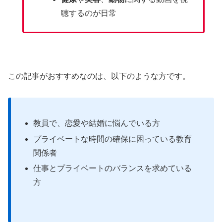
聴するのが日常
この記事がおすすめなのは、以下のような方です。
教員で、恋愛や結婚に悩んでいる方
プライベートな時間の確保に困っている教育
関係者
仕事とプライベートのバランスを求めている
方