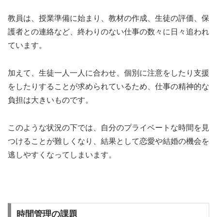
教員は、授業準備に始まり、教材の作成、生徒の評価、保
護者との連絡など、終わりのない仕事の数々に日々追われ
ています。
加えて、生徒一人一人に合わせ、個別に注意をしたり支援
をしたりすることが求められているため、仕事の精神的な
負担は大きいものです。
このような状況の下では、自分のプライベートな時間を見
つけることが難しくなり、結果として恋愛や結婚の機会を
逃しやすくなってしまいます。
時間管理の課題