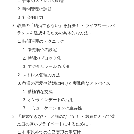
仕事のストレスの影響
時間管理の課題
社会的圧力
教員の「結婚できない」を解決！ ～ライフワークバ
ランスを達成するための具体的な方法～
時間管理のテクニック
優先順位の設定
時間のブロック化
デジタルツールの活用
ストレス管理の方法
教員の恋愛や結婚に向けた実践的なアドバイス
積極的な交流
オンラインデートの活用
コミュニケーションの重要性
「結婚できない」と諦めないで！ ～教員にとって満
足度の高いプライベートにするために～
仕事以外での自己実現の重要性