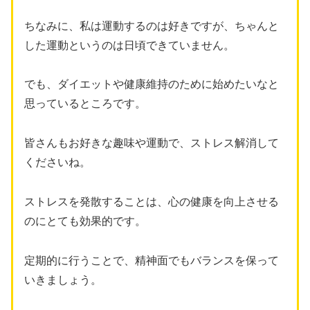
ちなみに、私は運動するのは好きですが、ちゃんと
した運動というのは日頃できていません。
でも、ダイエットや健康維持のために始めたいなと
思っているところです。
皆さんもお好きな趣味や運動で、ストレス解消して
くださいね。
ストレスを発散することは、心の健康を向上させる
のにとても効果的です。
定期的に行うことで、精神面でもバランスを保って
いきましょう。