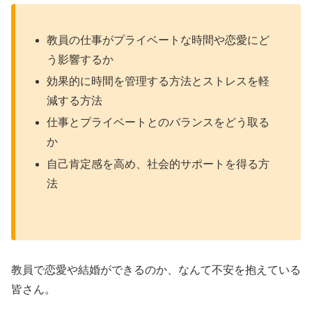
教員の仕事がプライベートな時間や恋愛にど
う影響するか
効果的に時間を管理する方法とストレスを軽
減する方法
仕事とプライベートとのバランスをどう取る
か
自己肯定感を高め、社会的サポートを得る方
法
教員で恋愛や結婚ができるのか、なんて不安を抱えている
皆さん。