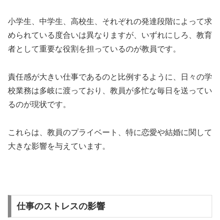
小学生、中学生、高校生、それぞれの発達段階によって求
められている度合いは異なりますが、いずれにしろ、教育
者として重要な役割を担っているのが教員です。
責任感が大きい仕事であるのと比例するように、日々の学
校業務は多岐に渡っており、教員が多忙な毎日を送ってい
るのが現状です。
これらは、教員のプライベート、特に恋愛や結婚に関して
大きな影響を与えています。
仕事のストレスの影響