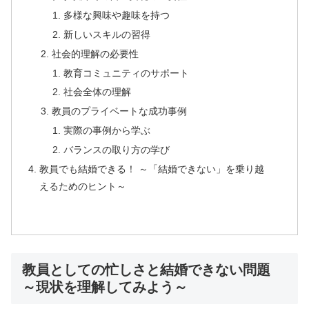
多様な興味や趣味を持つ
新しいスキルの習得
社会的理解の必要性
教育コミュニティのサポート
社会全体の理解
教員のプライベートな成功事例
実際の事例から学ぶ
バランスの取り方の学び
教員でも結婚できる！ ～「結婚できない」を乗り越
えるためのヒント～
教員としての忙しさと結婚できない問題
～現状を理解してみよう～