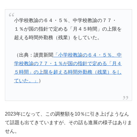
小学校教諭の６４・５％、中学校教諭の７７・
１％が国の指針で定める「月４５時間」の上限を
超える時間外勤務（残業）をしていた。
（出典：讀賣新聞
「小学校教諭の６４・５％、中
学校教諭の７７・１％が国の指針で定める「月４
５時間」の上限を超える時間外勤務（残業）をし
ていた。」
）
2023年になって、この調整額を10％に引き上げようなん
て話題も出てきていますが、その話も進展の様子はありま
せん。