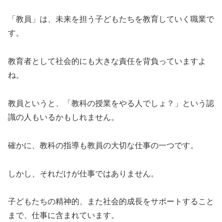
「教員」は、未来を担う子どもたちを教育していく職業で
す。
教育者として社会的にも大きな責任を背負っていますよ
ね。
教員というと、「教科の授業をやる人でしょ？」という認
識の人もいるかもしれません。
確かに、教科の指導も教員の大切な仕事の一つです。
しかし、それだけが仕事ではありません。
子どもたちの精神的、また社会的成長をサポートすること
まで、仕事に含まれています。