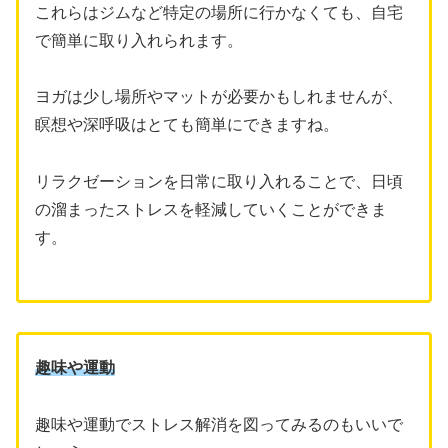
これらはジムなど特定の場所に行かなくても、自宅
で簡単に取り入れられます。
ヨガは少し場所やマットが必要かもしれませんが、
瞑想や深呼吸はとても簡単にできますね。
リラクゼーションを日常に取り入れることで、日頃
の溜まったストレスを軽減していくことができま
す。
趣味や運動
趣味や運動でストレス解消を図ってみるのもいいで