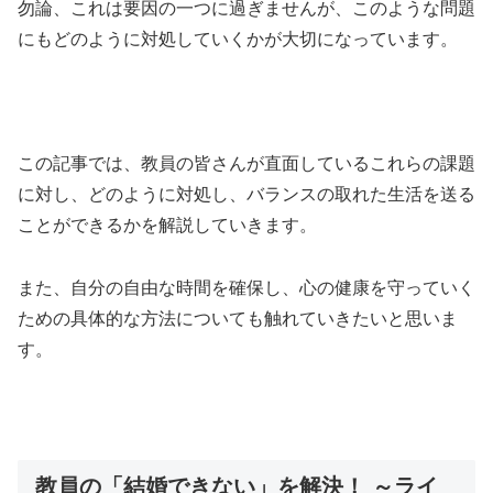
勿論、これは要因の一つに過ぎませんが、このような問題
にもどのように対処していくかが大切になっています。
この記事では、教員の皆さんが直面しているこれらの課題
に対し、どのように対処し、バランスの取れた生活を送る
ことができるかを解説していきます。
また、自分の自由な時間を確保し、心の健康を守っていく
ための具体的な方法についても触れていきたいと思いま
す。
教員の「結婚できない」を解決！ ～ライ