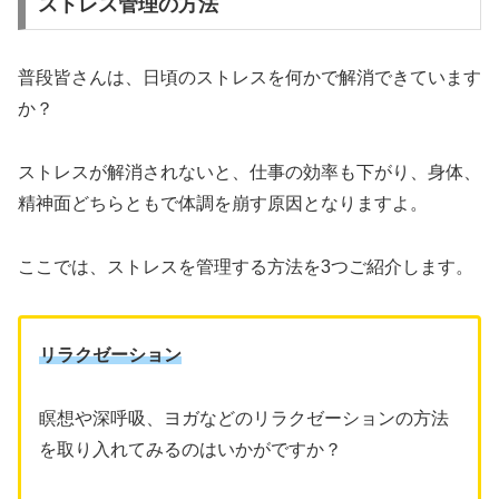
ストレス管理の方法
普段皆さんは、日頃のストレスを何かで解消できています
か？
ストレスが解消されないと、仕事の効率も下がり、身体、
精神面どちらともで体調を崩す原因となりますよ。
ここでは、ストレスを管理する方法を3つご紹介します。
リラクゼーション
瞑想や深呼吸、ヨガなどのリラクゼーションの方法
を取り入れてみるのはいかがですか？