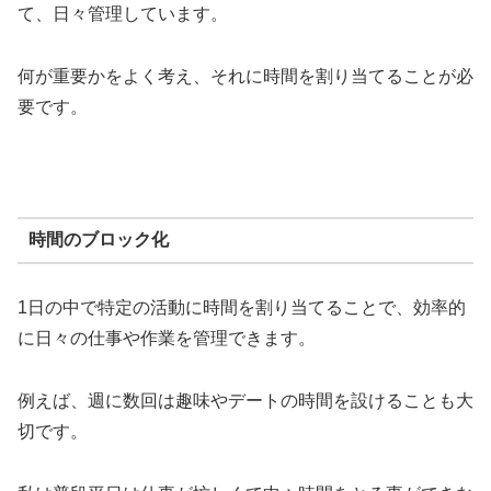
て、日々管理しています。
何が重要かをよく考え、それに時間を割り当てることが必
要です。
時間のブロック化
1日の中で特定の活動に時間を割り当てることで、効率的
に日々の仕事や作業を管理できます。
例えば、週に数回は趣味やデートの時間を設けることも大
切です。