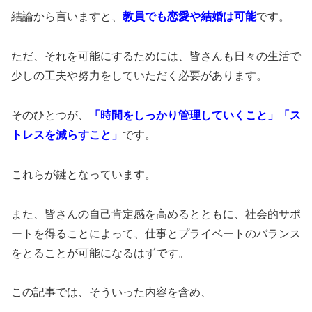
結論から言いますと、
教員でも恋愛や結婚は可能
です。
ただ、それを可能にするためには、皆さんも日々の生活で
少しの工夫や努力をしていただく必要があります。
そのひとつが、
「
時間をしっかり管理していくこと」「ス
トレスを減らすこと」
です。
これらが鍵となっています。
また、皆さんの自己肯定感を高めるとともに、社会的サポ
ートを得ることによって、仕事とプライベートのバランス
をとることが可能になるはずです。
この記事では、そういった内容を含め、