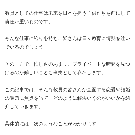
教員としての仕事は未来を日本を担う子供たちを前にして
責任が重いものです。
そんな仕事に誇りを持ち、皆さんは日々教育に情熱を注い
でいるのでしょう。
その一方で、忙しさのあまり、プライベートな時間を見つ
けるのが難しいことも事実として存在します。
この記事では、そんな教員の皆さんが直面する恋愛や結婚
の課題に焦点を当て、どのように解決いくのがいいかを紹
介していきます。
具体的には、次のようなことがわかります。