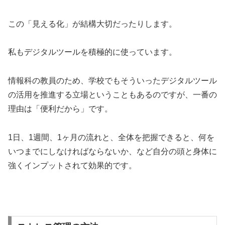
この「見える化」が結構大切だったりします。
私もデジタルツールを積極的に使っています。
情報科の教員のため、学校でもそういったデジタルツール
の活用を推進する立場ということもあるのですが、一番の
理由は「便利だから」です。
1日、1週間、1ヶ月の流れと、全体を把握できると、何を
いつまでにしなければならないか、など自分の頭と身体に
強くインプットされて効果的です。