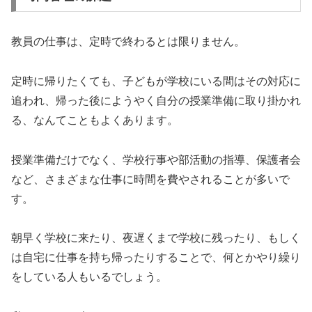
教員の仕事は、定時で終わるとは限りません。
定時に帰りたくても、子どもが学校にいる間はその対応に
追われ、帰った後にようやく自分の授業準備に取り掛かれ
る、なんてこともよくあります。
授業準備だけでなく、学校行事や部活動の指導、保護者会
など、さまざまな仕事に時間を費やされることが多いで
す。
朝早く学校に来たり、夜遅くまで学校に残ったり、もしく
は自宅に仕事を持ち帰ったりすることで、何とかやり繰り
をしている人もいるでしょう。