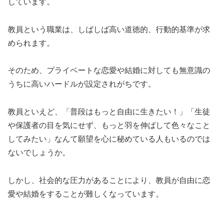
しています。
教員という職業は、しばしば高い道徳的、行動的基準が求
められます。
そのため、プライベートな恋愛や結婚に対しても無意識の
うちに高いハードルが設定されがちです。
教員といえど、「普段はもっと自由に生きたい！」「生徒
や保護者の目を気にせず、もっと羽を伸ばして色々なこと
してみたい」なんて願望を心に秘めている人もいるのでは
ないでしょうか。
しかし、社会的な圧力があることにより、教員が自由に恋
愛や結婚をすることが難しくなっています。