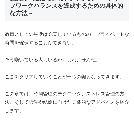
フワークバランスを達成するための具体的
な方法～
教員としての生活は充実しているものの、プライベートな
時間を確保することができない。
そう嘆いている人もいるかもしれませんね。
ここをクリアしていくことが一つの鍵となってきます。
この章では、時間管理のテクニック、ストレス管理の方
法、そして恋愛や結婚に向けた実践的なアドバイスを紹介
します。