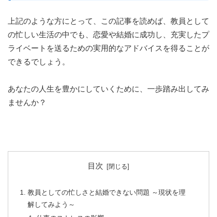
上記のような方にとって、この記事を読めば、教員として
の忙しい生活の中でも、恋愛や結婚に成功し、充実したプ
ライベートを送るための実用的なアドバイスを得ることが
できるでしょう。
あなたの人生を豊かにしていくために、一歩踏み出してみ
ませんか？
目次
教員としての忙しさと結婚できない問題 ～現状を理
解してみよう～