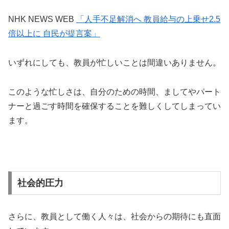
NHK NEWS WEB
「人手不足解消へ 教員給与の上乗せ2.5
倍以上に 自民が提言案」
いずれにしても、教員が忙しいことは間違いありません。
このような忙しさは、自分のための時間、ましてやパート
ナーと過ごす時間を確保することを難しくしてしまってい
ます。
社会的圧力
さらに、教員として働く人々は、社会からの期待にも直面