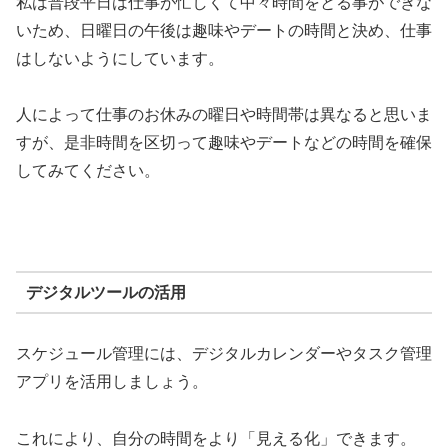
私は普段平日は仕事が忙しくて中々時間をとる事ができな
いため、日曜日の午後は趣味やデートの時間と決め、仕事
はしないようにしています。
人によって仕事のお休みの曜日や時間帯は異なると思いま
すが、是非時間を区切って趣味やデートなどの時間を確保
してみてください。
デジタルツールの活用
スケジュール管理には、デジタルカレンダーやタスク管理
アプリを活用しましょう。
これにより、自分の時間をより「見える化」できます。