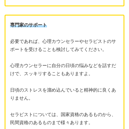
専門家のサポート
必要であれば、心理カウンセラーやセラピストのサ
ポートを受けることも検討してみてください。
心理カウンセラーに自分の日頃の悩みなどを話すだ
けで、スッキリすることもありますよ。
日頃のストレスを溜め込んでいると精神的に良くあ
りません。
セラピストについては、国家資格のあるものから、
民間資格のあるものまで様々あります。