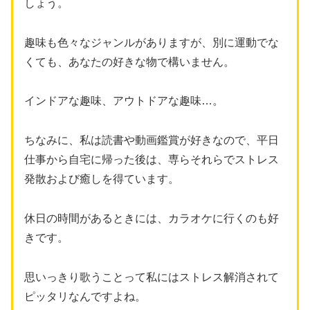
しょう。
趣味も色々なジャンルがありますが、別に運動でな
くても、あなたの好きな物で構いません。
インドアな趣味、アウトドアな趣味…。
ちなみに、私は読書や動画鑑賞が好きなので、平日
仕事から自宅に帰った後は、専らそれらでストレス
発散および癒しを得ています。
休日の時間があるときには、カラオケに行くのも好
きです。
思いっきり歌うことって私にはストレス解消されて
ピッタリなんですよね。