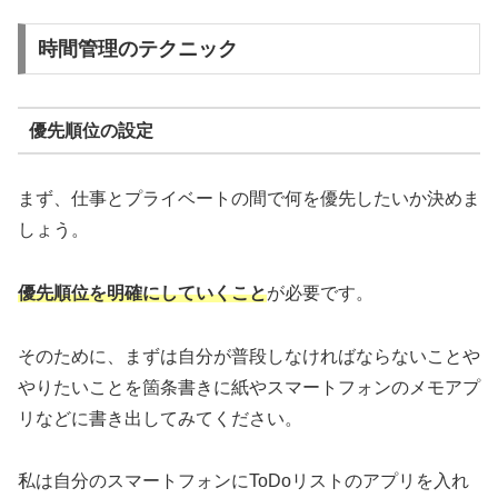
時間管理のテクニック
優先順位の設定
まず、仕事とプライベートの間で何を優先したいか決めま
しょう。
優先順位を明確にしていくこと
が必要です。
そのために、まずは自分が普段しなければならないことや
やりたいことを箇条書きに紙やスマートフォンのメモアプ
リなどに書き出してみてください。
私は自分のスマートフォンにToDoリストのアプリを入れ