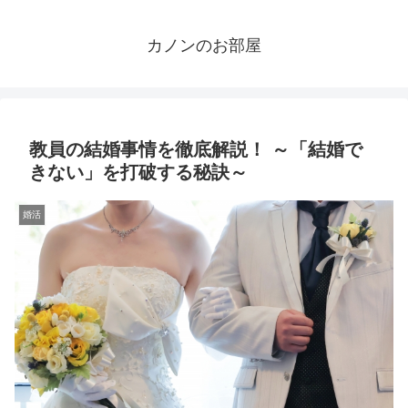
カノンのお部屋
教員の結婚事情を徹底解説！ ～「結婚で
きない」を打破する秘訣～
婚活