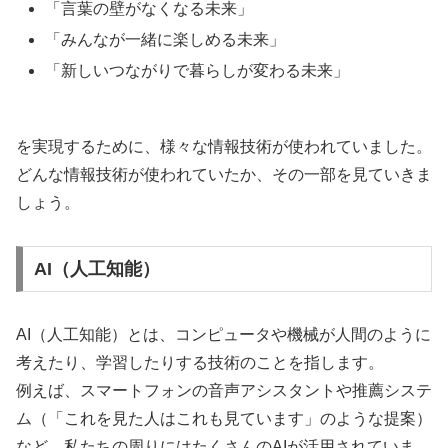
「言葉の壁がなくなる未来」
「みんなが一緒に楽しめる未来」
「新しいつながりで暮らしが変わる未来」
を実現するために、様々な情報技術が使われていました。
どんな情報技術が使われていたか、その一部を見ていきま
しょう。
AI（人工知能）
AI（人工知能）とは、コンピュータや機械が人間のように
考えたり、学習したりする技術のことを指します。
例えば、スマートフォンの音声アシスタントや推薦システ
ム（「これを見た人はこれも見ています」のような提案）
など、私たちの周りにはたくさんのAIが活用されていま