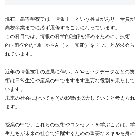
現在、高等学校では「情報Ⅰ」という科目があり、全員が
高校卒業までに必ず履修することになっています。
この科目では、情報の科学的理解を深めるために、技術
的・科学的な側面からAI（人工知能）を学ぶことが求めら
れています。
近年の情報技術の進展に伴い、AIやビッグデータなどの技
術は日常生活や産業の中でますます重要な役割を果たして
います。
未来の社会においてもその影響は拡大していくと考えられ
ます。
授業の中で、これらの技術やコンセプトを学ぶことは、学
生たちが未来の社会で活躍するための重要なスキルを身に