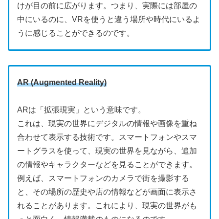
けが目の前に広がります。つまり、実際には部屋の
中にいるのに、VRを使うと違う場所や時代にいるよ
うに感じることができるのです。
AR (Augmented Reality)
ARは「拡張現実」という意味です。
これは、現実の世界にデジタルの情報や画像を重ね
合わせて表示する技術です。スマートフォンやスマ
ートグラスを使って、現実の世界を見ながら、追加
の情報やキャラクターなどを見ることができます。
例えば、スマートフォンのカメラで街を撮影する
と、その場所の歴史や店の情報などが画面に表示さ
れることがあります。これにより、現実の世界がも