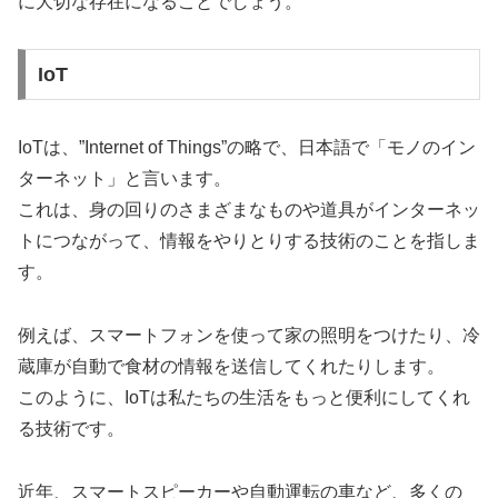
に大切な存在になることでしょう。
IoT
IoTは、”Internet of Things”の略で、日本語で「モノのイン
ターネット」と言います。
これは、身の回りのさまざまなものや道具がインターネッ
トにつながって、情報をやりとりする技術のことを指しま
す。
例えば、スマートフォンを使って家の照明をつけたり、冷
蔵庫が自動で食材の情報を送信してくれたりします。
このように、IoTは私たちの生活をもっと便利にしてくれ
る技術です。
近年、スマートスピーカーや自動運転の車など、多くの