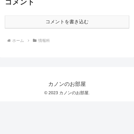
コメント
コメントを書き込む
ホーム
情報科
カノンのお部屋
© 2023 カノンのお部屋.