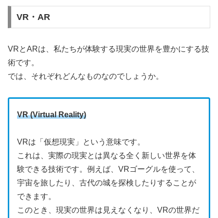
VR・AR
VRとARは、私たちが体験する現実の世界を豊かにする技
術です。
では、それぞれどんなものなのでしょうか。
VR (Virtual Reality)
VRは「仮想現実」という意味です。
これは、実際の現実とは異なる全く新しい世界を体
験できる技術です。例えば、VRゴーグルを使って、
宇宙を旅したり、古代の城を探検したりすることが
できます。
このとき、現実の世界は見えなくなり、VRの世界だ