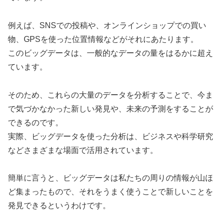
例えば、SNSでの投稿や、オンラインショップでの買い
物、GPSを使った位置情報などがそれにあたります。
このビッグデータは、一般的なデータの量をはるかに超え
ています。
そのため、これらの大量のデータを分析することで、今ま
で気づかなかった新しい発見や、未来の予測をすることが
できるのです。
実際、ビッグデータを使った分析は、ビジネスや科学研究
などさまざまな場面で活用されています。
簡単に言うと、ビッグデータは私たちの周りの情報が山ほ
ど集まったもので、それをうまく使うことで新しいことを
発見できるというわけです。