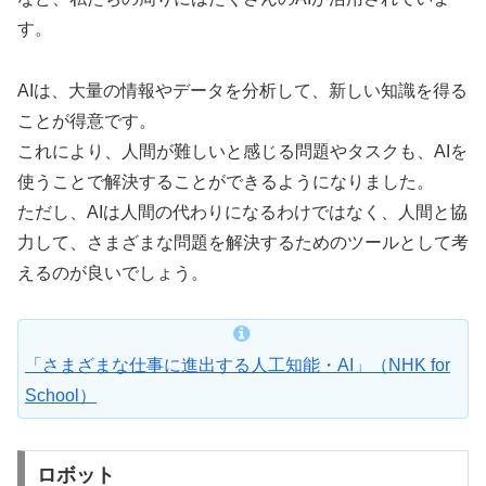
す。
AIは、大量の情報やデータを分析して、新しい知識を得る
ことが得意です。
これにより、人間が難しいと感じる問題やタスクも、AIを
使うことで解決することができるようになりました。
ただし、AIは人間の代わりになるわけではなく、人間と協
力して、さまざまな問題を解決するためのツールとして考
えるのが良いでしょう。
「さまざまな仕事に進出する人工知能・AI」（NHK for
School）
ロボット