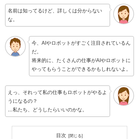
名前は知ってるけど、詳しくは分からない
な。
今、AIやロボットがすごく注目されているん
だ。
将来的に、たくさんの仕事がAIやロボットに
やってもらうことができるかもしれないよ。
えっ、それって私の仕事もロボットがやるよ
うになるの？
…私たち、どうしたらいいのかな。
目次