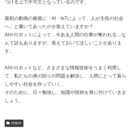
つける上で不可欠となっているのです。
最初の動画の最後に「AI・IoTによって、人が主役の社会
へ」と書いてあったのを覚えていますか？
AIやロボットによって、今ある人間の仕事が奪われる…な
んて話もありますが、覚えておいてほしいことがありま
す。
AIやロボットなど、さまざまな情報技術をうまく利用し
て、私たちの身の回りの問題を解決し、人間にとって暮ら
しやすい社会を作っていく。
そのために、日々勉強し、知識や技術を身に付けていきま
しょう。
情報科