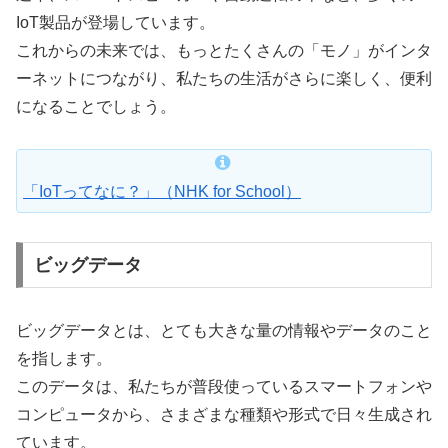
IoT製品が登場しています。
これからの未来では、もっとたくさんの「モノ」がインタ
ーネットにつながり、私たちの生活がさらに楽しく、便利
になることでしょう。
「IoTってなに？」（NHK for School）
ビッグデータ
ビッグデータとは、とても大きな量の情報やデータのこと
を指します。
このデータは、私たちが普段使っているスマートフォンや
コンピュータから、さまざまな種類や形式で日々生成され
ています。