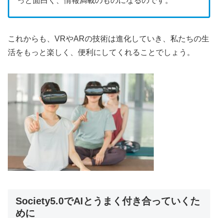
っと面白く、情報満載のものになるのです。
これからも、VRやARの技術は進化していき、私たちの生
活をもっと楽しく、便利にしてくれることでしょう。
Society5.0でAIとうまく付き合っていくた
めに