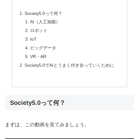
Society5.0って何？
AI（人工知能）
ロボット
IoT
ビッグデータ
VR・AR
Society5.0でAIとうまく付き合っていくために
Society5.0って何？
まずは、この動画を見てみましょう。