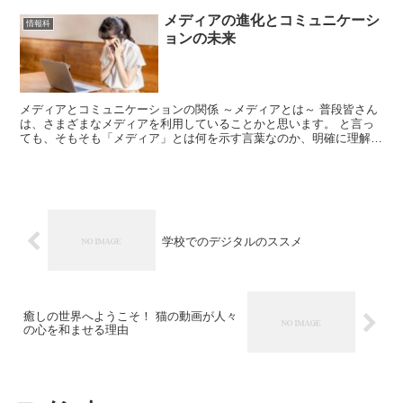
メディアの進化とコミュニケーシ
情報科
ョンの未来
メディアとコミュニケーションの関係 ～メディアとは～ 普段皆さん
は、さまざまなメディアを利用していることかと思います。 と言っ
ても、そもそも「メディア」とは何を示す言葉なのか、明確に理解し
ていない人もいるかもしれませんね。 メディアとは、情...
学校でのデジタルのススメ
癒しの世界へようこそ！ 猫の動画が人々
の心を和ませる理由