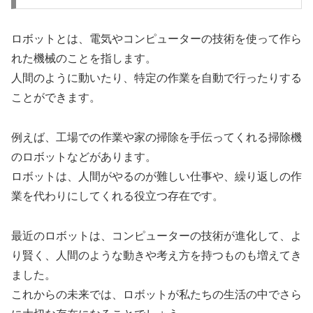
ロボットとは、電気やコンピューターの技術を使って作ら
れた機械のことを指します。
人間のように動いたり、特定の作業を自動で行ったりする
ことができます。
例えば、工場での作業や家の掃除を手伝ってくれる掃除機
のロボットなどがあります。
ロボットは、人間がやるのが難しい仕事や、繰り返しの作
業を代わりにしてくれる役立つ存在です。
最近のロボットは、コンピューターの技術が進化して、よ
り賢く、人間のような動きや考え方を持つものも増えてき
ました。
これからの未来では、ロボットが私たちの生活の中でさら